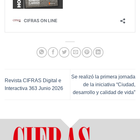
Se realizó la primera jornada
Revista CIFRAS Digital e
de la iniciativa “Ciudad,
Interactiva 363 Junio 2026
desarrollo y calidad de vida”