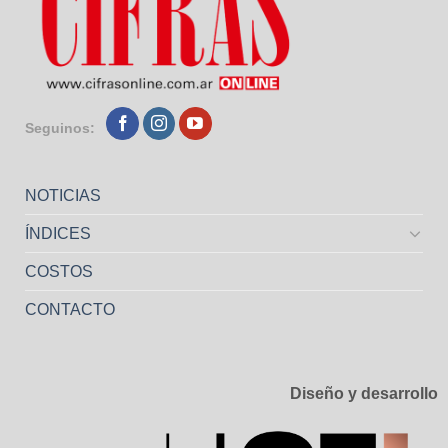
Seguinos:
NOTICIAS
ÍNDICES
COSTOS
CONTACTO
Diseño y desarrollo