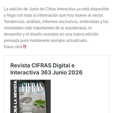
La edición de Junio de Cifras Interactiva ya está disponible
y llega con toda la información que hoy mueve al sector.
Tendencias, análisis, informes exclusivos, entrevistas y las
novedades más importantes de la arquitectura, el
desarrollo y el diseño reunidas en una nueva edición
pensada para mantenerte siempre actualizado.
Hace click