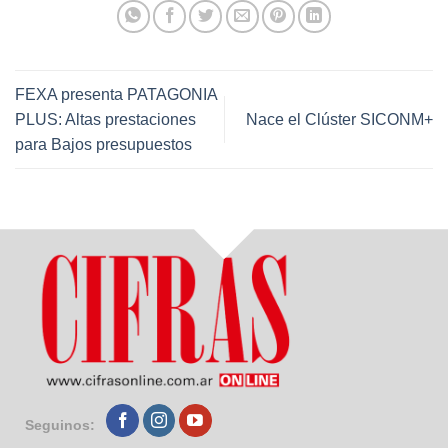
FEXA presenta PATAGONIA
PLUS: Altas prestaciones
Nace el Clúster SICONM+
para Bajos presupuestos
Seguinos: