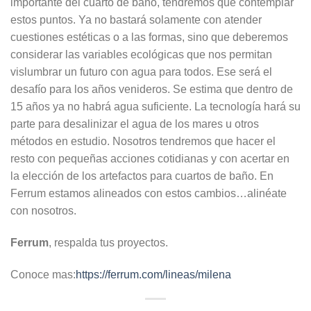
importante del cuarto de baño, tendremos que contemplar
estos puntos. Ya no bastará solamente con atender
cuestiones estéticas o a las formas, sino que deberemos
considerar las variables ecológicas que nos permitan
vislumbrar un futuro con agua para todos. Ese será el
desafío para los años venideros. Se estima que dentro de
15 años ya no habrá agua suficiente. La tecnología hará su
parte para desalinizar el agua de los mares u otros
métodos en estudio. Nosotros tendremos que hacer el
resto con pequeñas acciones cotidianas y con acertar en
la elección de los artefactos para cuartos de baño. En
Ferrum estamos alineados con estos cambios…alinéate
con nosotros.
Ferrum
, respalda tus proyectos.
Conoce mas:
https://ferrum.com/lineas/milena