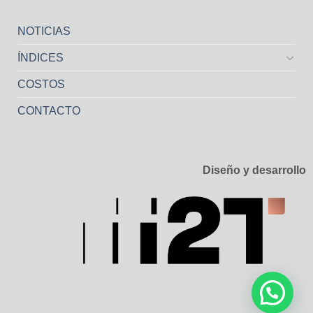
NOTICIAS
ÍNDICES
COSTOS
CONTACTO
Diseño y desarrollo