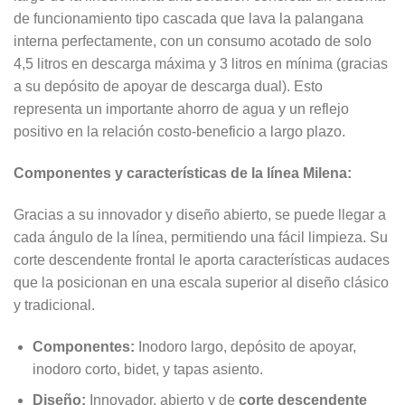
de funcionamiento tipo cascada que lava la palangana
interna perfectamente, con un consumo acotado de solo
4,5 litros en descarga máxima y 3 litros en mínima (gracias
a su depósito de apoyar de descarga dual). Esto
representa un importante ahorro de agua y un reflejo
positivo en la relación costo-beneficio a largo plazo.
Componentes y características de la línea Milena:
Gracias a su innovador y diseño abierto, se puede llegar a
cada ángulo de la línea, permitiendo una fácil limpieza. Su
corte descendente frontal le aporta características audaces
que la posicionan en una escala superior al diseño clásico
y tradicional.
Componentes:
Inodoro largo, depósito de apoyar,
inodoro corto, bidet, y tapas asiento.
Diseño:
Innovador, abierto y de
corte descendente