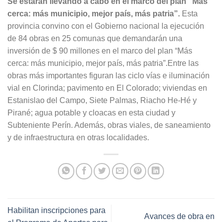
Se estarán llevando a cabo en el marco del plan “Más
cerca: más municipio, mejor país, más patria”.
Esta
provincia convino con el Gobierno nacional la ejecución
de 84 obras en 25 comunas que demandarán una
inversión de $ 90 millones en el marco del plan “Más
cerca: más municipio, mejor país, más patria”.Entre las
obras más importantes figuran las ciclo vías e iluminación
vial en Clorinda; pavimento en El Colorado; viviendas en
Estanislao del Campo, Siete Palmas, Riacho He-Hé y
Pirané; agua potable y cloacas en esta ciudad y
Subteniente Perín. Además, obras viales, de saneamiento
y de infraestructura en otras localidades.
Habilitan inscripciones para
Avances de obra en