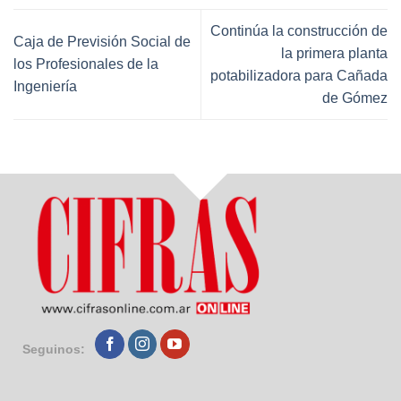
Continúa la construcción de
Caja de Previsión Social de
la primera planta
los Profesionales de la
potabilizadora para Cañada
Ingeniería
de Gómez
Seguinos: