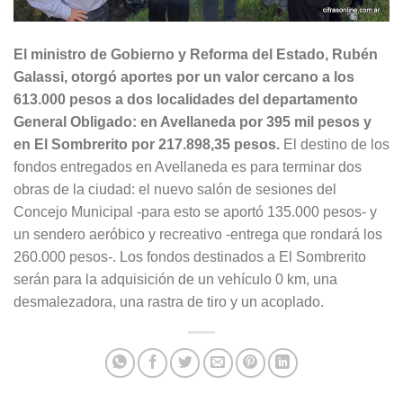
El ministro de Gobierno y Reforma del Estado, Rubén
Galassi, otorgó aportes por un valor cercano a los
613.000 pesos a dos localidades del departamento
General Obligado: en Avellaneda por 395 mil pesos y
en El Sombrerito por 217.898,35 pesos.
El destino de los
fondos entregados en Avellaneda es para terminar dos
obras de la ciudad: el nuevo salón de sesiones del
Concejo Municipal -para esto se aportó 135.000 pesos- y
un sendero aeróbico y recreativo -entrega que rondará los
260.000 pesos-. Los fondos destinados a El Sombrerito
serán para la adquisición de un vehículo 0 km, una
desmalezadora, una rastra de tiro y un acoplado.