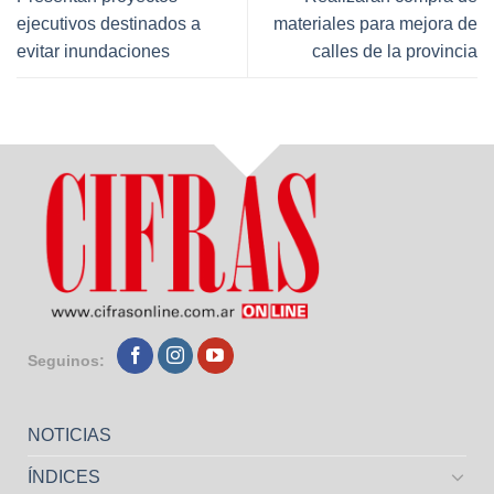
ejecutivos destinados a
materiales para mejora de
evitar inundaciones
calles de la provincia
Seguinos:
NOTICIAS
ÍNDICES