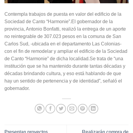
Contempla trabajos de puesta en valor del edificio de la
Sociedad de Canto “Harmonie”.El gobernador de la
provincia, Antonio Bonfatti, realizó la entrega de un aporte
no reintegrable de 307.023 pesos en la comuna de San
Carlos Sud, -ubicada en el departamento Las Colonias-
con el fin de remodelar y ampliar el edificio de la Sociedad
de Canto “Harmonie” de dicha localidad.Se trata de “una
institución que se ha mantenido durante tantas décadas y
décadas brindando cultura, y eso está hablando de que
hay un sentido de pertenencia y de identidad”, señaló el
gobernador.
Presentan proyectos
Realizarán compra de