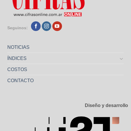
Seguinos:
NOTICIAS
ÍNDICES
COSTOS
CONTACTO
Diseño y desarrollo