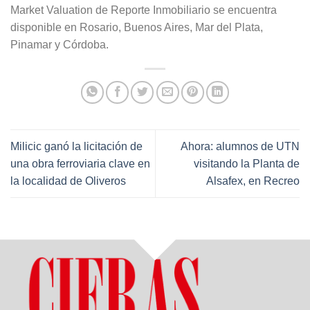
Market Valuation de Reporte Inmobiliario se encuentra
disponible en Rosario, Buenos Aires, Mar del Plata,
Pinamar y Córdoba.
Milicic ganó la licitación de
Ahora: alumnos de UTN
una obra ferroviaria clave en
visitando la Planta de
la localidad de Oliveros
Alsafex, en Recreo