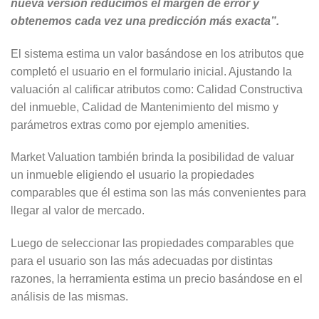
nueva versión reducimos el margen de error y
obtenemos cada vez una predicción más exacta”.
El sistema estima un valor basándose en los atributos que
completó el usuario en el formulario inicial. Ajustando la
valuación al calificar atributos como: Calidad Constructiva
del inmueble, Calidad de Mantenimiento del mismo y
parámetros extras como por ejemplo amenities.
Market Valuation también brinda la posibilidad de valuar
un inmueble eligiendo el usuario la propiedades
comparables que él estima son las más convenientes para
llegar al valor de mercado.
Luego de seleccionar las propiedades comparables que
para el usuario son las más adecuadas por distintas
razones, la herramienta estima un precio basándose en el
análisis de las mismas.