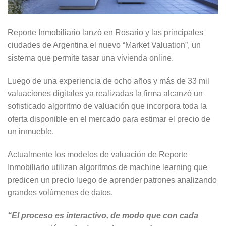
Reporte Inmobiliario lanzó en Rosario y las principales
ciudades de Argentina el nuevo “Market Valuation”, un
sistema que permite tasar una vivienda online.
Luego de una experiencia de ocho años y más de 33 mil
valuaciones digitales ya realizadas la firma alcanzó un
sofisticado algoritmo de valuación que incorpora toda la
oferta disponible en el mercado para estimar el precio de
un inmueble.
Actualmente los modelos de valuación de Reporte
Inmobiliario utilizan algoritmos de machine learning que
predicen un precio luego de aprender patrones analizando
grandes volúmenes de datos.
“El proceso es interactivo, de modo que con cada