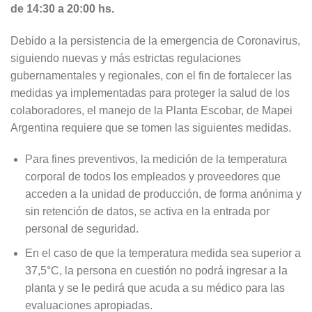
de 14:30 a 20:00 hs.
Debido a la persistencia de la emergencia de Coronavirus,
siguiendo nuevas y más estrictas regulaciones
gubernamentales y regionales, con el fin de fortalecer las
medidas ya implementadas para proteger la salud de los
colaboradores, el manejo de la Planta Escobar, de Mapei
Argentina requiere que se tomen las siguientes medidas.
Para fines preventivos, la medición de la temperatura
corporal de todos los empleados y proveedores que
acceden a la unidad de producción, de forma anónima y
sin retención de datos, se activa en la entrada por
personal de seguridad.
En el caso de que la temperatura medida sea superior a
37,5°C, la persona en cuestión no podrá ingresar a la
planta y se le pedirá que acuda a su médico para las
evaluaciones apropiadas.