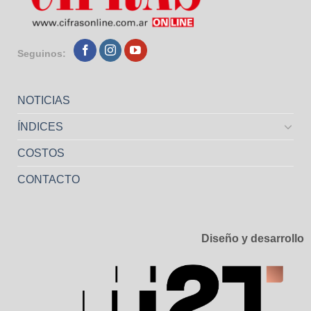
Seguinos:
NOTICIAS
ÍNDICES
COSTOS
CONTACTO
Diseño y desarrollo