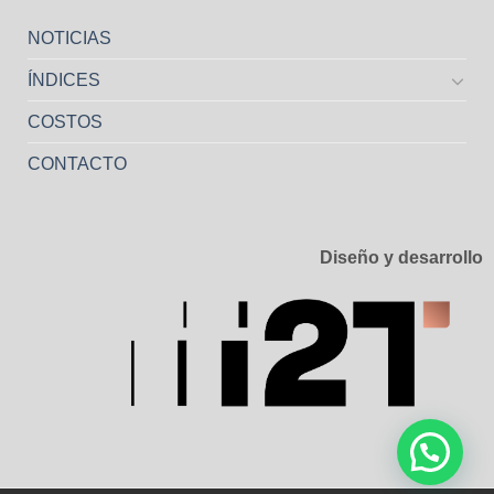
NOTICIAS
ÍNDICES
COSTOS
CONTACTO
Diseño y desarrollo