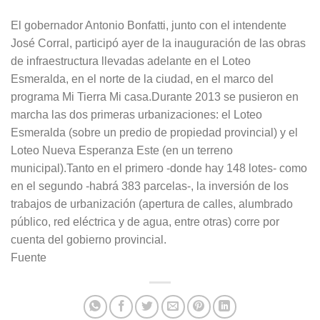
El gobernador Antonio Bonfatti, junto con el intendente
José Corral, participó ayer de la inauguración de las obras
de infraestructura llevadas adelante en el Loteo
Esmeralda, en el norte de la ciudad, en el marco del
programa Mi Tierra Mi casa.Durante 2013 se pusieron en
marcha las dos primeras urbanizaciones: el Loteo
Esmeralda (sobre un predio de propiedad provincial) y el
Loteo Nueva Esperanza Este (en un terreno
municipal).Tanto en el primero -donde hay 148 lotes- como
en el segundo -habrá 383 parcelas-, la inversión de los
trabajos de urbanización (apertura de calles, alumbrado
público, red eléctrica y de agua, entre otras) corre por
cuenta del gobierno provincial.
Fuente