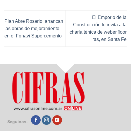
El Emporio de la
Plan Abre Rosario: arrancan
Construcción te invita a la
las obras de mejoramiento
charla ténica de weber.floor
en el Fonavi Supercemento
ras, en Santa Fe
Seguinos: