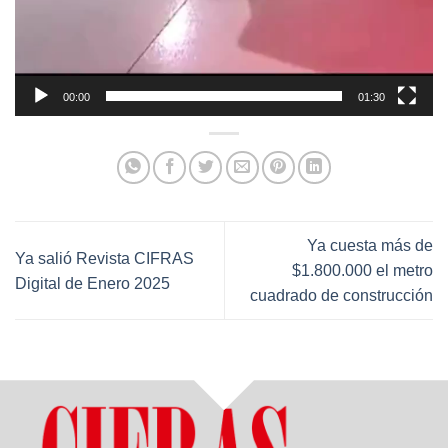
00:00
01:30
Ya cuesta más de
Ya salió Revista CIFRAS
$1.800.000 el metro
Digital de Enero 2025
cuadrado de construcción