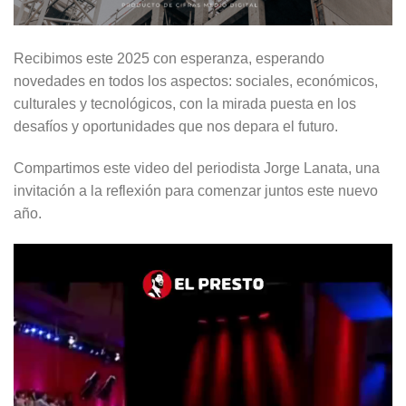
Recibimos este 2025 con esperanza, esperando
novedades en todos los aspectos: sociales, económicos,
culturales y tecnológicos, con la mirada puesta en los
desafíos y oportunidades que nos depara el futuro.
Compartimos este video del periodista Jorge Lanata, una
invitación a la reflexión para comenzar juntos este nuevo
año.
Reproductor
de
video