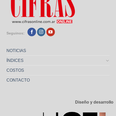
Seguinos:
NOTICIAS
ÍNDICES
COSTOS
CONTACTO
Diseño y desarrollo