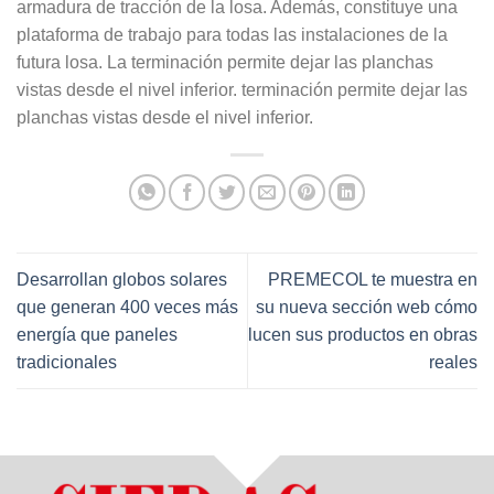
armadura de tracción de la losa. Además, constituye una
plataforma de trabajo para todas las instalaciones de la
futura losa. La terminación permite dejar las planchas
vistas desde el nivel inferior. terminación permite dejar las
planchas vistas desde el nivel inferior.
Desarrollan globos solares
PREMECOL te muestra en
que generan 400 veces más
su nueva sección web cómo
energía que paneles
lucen sus productos en obras
tradicionales
reales