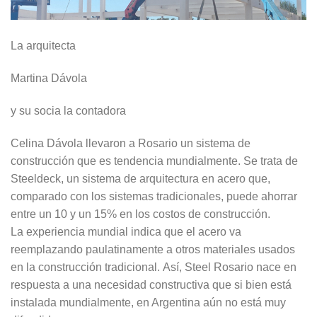
La arquitecta
Martina Dávola
y su socia la contadora
Celina Dávola llevaron a Rosario un sistema de
construcción que es tendencia mundialmente. Se trata de
Steeldeck, un sistema de arquitectura en acero que,
comparado con los sistemas tradicionales, puede ahorrar
entre un 10 y un 15% en los costos de construcción.
La experiencia mundial indica que el acero va
reemplazando paulatinamente a otros materiales usados
en la construcción tradicional. Así, Steel Rosario nace en
respuesta a una necesidad constructiva que si bien está
instalada mundialmente, en Argentina aún no está muy