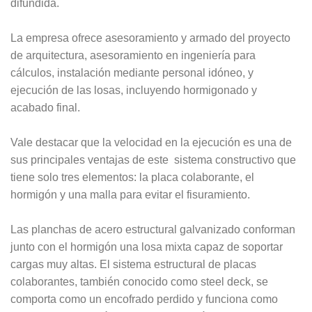
difundida.
La empresa ofrece asesoramiento y armado del proyecto
de arquitectura, asesoramiento en ingeniería para
cálculos, instalación mediante personal idóneo, y
ejecución de las losas, incluyendo hormigonado y
acabado final.
Vale destacar que la velocidad en la ejecución es una de
sus principales ventajas de este sistema constructivo que
tiene solo tres elementos: la placa colaborante, el
hormigón y una malla para evitar el fisuramiento.
Las planchas de acero estructural galvanizado conforman
junto con el hormigón una losa mixta capaz de soportar
cargas muy altas. El sistema estructural de placas
colaborantes, también conocido como steel deck, se
comporta como un encofrado perdido y funciona como