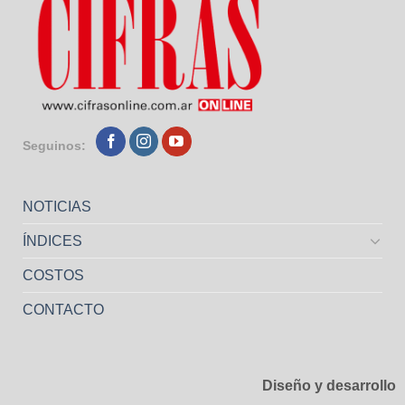
Seguinos:
NOTICIAS
ÍNDICES
COSTOS
CONTACTO
Diseño y desarrollo