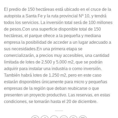
El predio de 150 hectáreas está ubicado en el cruce de la
autopista a Santa Fe y la ruta provincial Nº 10, y tendrá
todos los servicios. La inversión total será de 100 millones
de pesos.Con una superficie disponible total de 150
hectáreas, el parque ofrece a la pequeña y mediana
empresa la posibilidad de acceder a un lugar adecuado a
sus necesidades.En una primera etapa se
comercializarán, a precios muy accesibles, una cantidad
limitada de lotes de 2.500 y 5.000 m2, que se podrán
adquirir para instalar una industria o como inversión.
También habrá lotes de 1.250 m2, pero en este caso
estarán disponibles únicamente para micro y pequeñas
empresas de la región que deban reubicarse o que
presenten un proyecto productivo. Las reservas, en estas
condiciones, se tomarán hasta el 20 de diciembre.