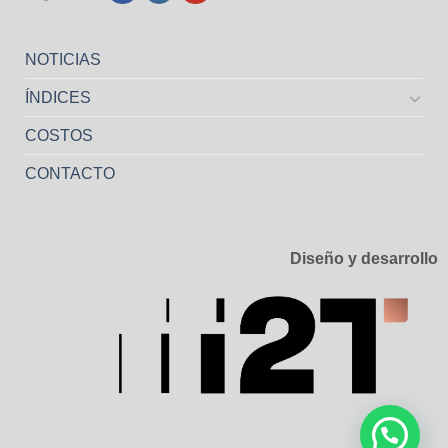
NOTICIAS
ÍNDICES
COSTOS
CONTACTO
Diseño y desarrollo