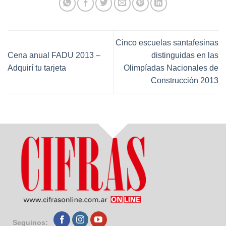
Cinco escuelas santafesinas
Cena anual FADU 2013 –
distinguidas en las
Adquirí tu tarjeta
Olimpíadas Nacionales de
Construcción 2013
Seguinos: