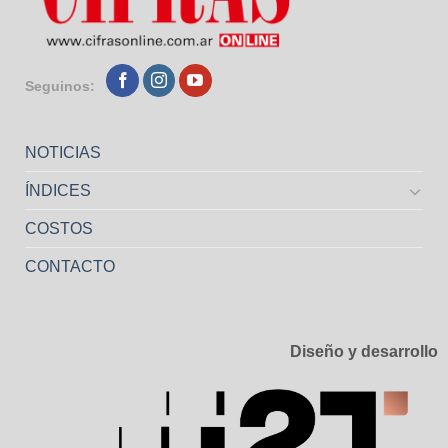
Seguinos:
NOTICIAS
ÍNDICES
COSTOS
CONTACTO
Diseño y desarrollo