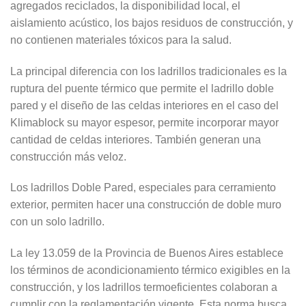
agregados reciclados, la disponibilidad local, el
aislamiento acústico, los bajos residuos de construcción, y
no contienen materiales tóxicos para la salud.
La principal diferencia con los ladrillos tradicionales es la
ruptura del puente térmico que permite el ladrillo doble
pared y el diseño de las celdas interiores en el caso del
Klimablock su mayor espesor, permite incorporar mayor
cantidad de celdas interiores. También generan una
construcción más veloz.
Los ladrillos Doble Pared, especiales para cerramiento
exterior, permiten hacer una construcción de doble muro
con un solo ladrillo.
La ley 13.059 de la Provincia de Buenos Aires establece
los términos de acondicionamiento térmico exigibles en la
construcción, y los ladrillos termoeficientes colaboran a
cumplir con la reglamentación vigente. Esta norma busca