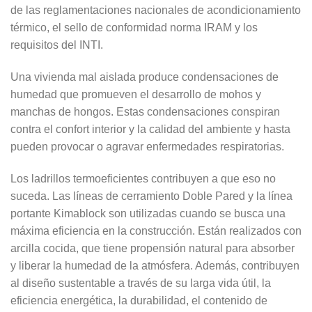
de las reglamentaciones nacionales de acondicionamiento
térmico, el sello de conformidad norma IRAM y los
requisitos del INTI.
Una vivienda mal aislada produce condensaciones de
humedad que promueven el desarrollo de mohos y
manchas de hongos. Estas condensaciones conspiran
contra el confort interior y la calidad del ambiente y hasta
pueden provocar o agravar enfermedades respiratorias.
Los ladrillos termoeficientes contribuyen a que eso no
suceda. Las líneas de cerramiento Doble Pared y la línea
portante Kimablock son utilizadas cuando se busca una
máxima eficiencia en la construcción. Están realizados con
arcilla cocida, que tiene propensión natural para absorber
y liberar la humedad de la atmósfera. Además, contribuyen
al diseño sustentable a través de su larga vida útil, la
eficiencia energética, la durabilidad, el contenido de