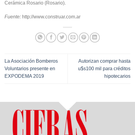
Cerámica Rosario (Rosario).
Fuente:
http://www.construar.com.ar
La Asociación Bomberos
Autorizan comprar hasta
Voluntarios presente en
u$s100 mil para créditos
EXPODEMA 2019
hipotecarios