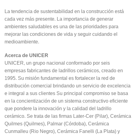
La tendencia de sustentabilidad en la construcción está
cada vez más presente. La importancia de generar
ambientes saludables es una de las prioridades para
mejorar las condiciones de vida y seguir cuidando el
medioambiente.
Acerca de UNICER
UNICER, un grupo nacional conformado por seis
empresas fabricantes de ladrillos cerámicos, creado en
1995. Su misión fundamental es fortalecer la red de
distribución comercial brindando un servicio de excelencia
e integral a sus clientes Su principal compromiso se basa
en la concientización de un sistema constructivo eficiente
que pondere la innovación y la calidad del ladrillo
cerámico. Se trata de las firmas Later-Cer (Pilar), Cerámica
Quilmes (Quilmes), Palmar (Córdoba), Cerámica
Cunmalleu (Rio Negro), Cerámica Fanelli (La Plata) y