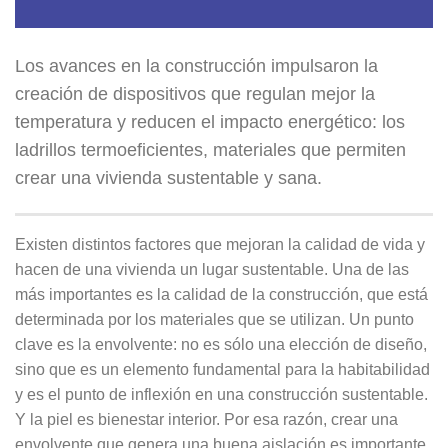
Los avances en la construcción impulsaron la
creación de dispositivos que regulan mejor la
temperatura y reducen el impacto energético: los
ladrillos termoeficientes, materiales que permiten
crear una vivienda sustentable y sana.
Existen distintos factores que mejoran la calidad de vida y
hacen de una vivienda un lugar sustentable. Una de las
más importantes es la calidad de la construcción, que está
determinada por los materiales que se utilizan. Un punto
clave es la envolvente: no es sólo una elección de diseño,
sino que es un elemento fundamental para la habitabilidad
y es el punto de inflexión en una construcción sustentable.
Y la piel es bienestar interior. Por esa razón, crear una
envolvente que genera una buena aislación es importante.