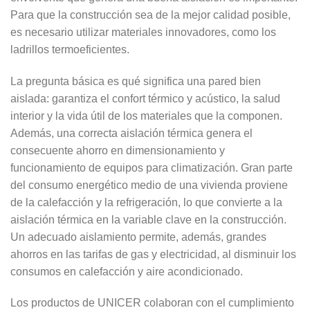
Para que la construcción sea de la mejor calidad posible,
es necesario utilizar materiales innovadores, como los
ladrillos termoeficientes.
La pregunta básica es qué significa una pared bien
aislada: garantiza el confort térmico y acústico, la salud
interior y la vida útil de los materiales que la componen.
Además, una correcta aislación térmica genera el
consecuente ahorro en dimensionamiento y
funcionamiento de equipos para climatización. Gran parte
del consumo energético medio de una vivienda proviene
de la calefacción y la refrigeración, lo que convierte a la
aislación térmica en la variable clave en la construcción.
Un adecuado aislamiento permite, además, grandes
ahorros en las tarifas de gas y electricidad, al disminuir los
consumos en calefacción y aire acondicionado.
Los productos de UNICER colaboran con el cumplimiento