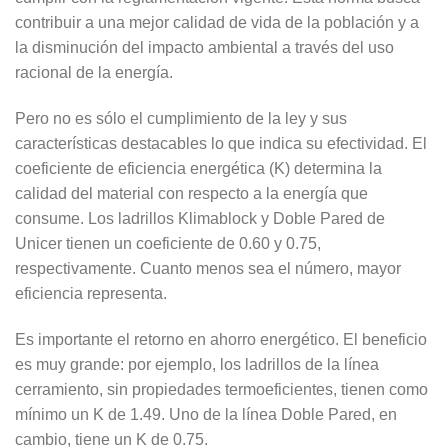
contribuir a una mejor calidad de vida de la población y a
la disminución del impacto ambiental a través del uso
racional de la energía.
Pero no es sólo el cumplimiento de la ley y sus
características destacables lo que indica su efectividad. El
coeficiente de eficiencia energética (K) determina la
calidad del material con respecto a la energía que
consume. Los ladrillos Klimablock y Doble Pared de
Unicer tienen un coeficiente de 0.60 y 0.75,
respectivamente. Cuanto menos sea el número, mayor
eficiencia representa.
Es importante el retorno en ahorro energético. El beneficio
es muy grande: por ejemplo, los ladrillos de la línea
cerramiento, sin propiedades termoeficientes, tienen como
mínimo un K de 1.49. Uno de la línea Doble Pared, en
cambio, tiene un K de 0.75.