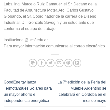
Labs, Ing. Marcelo Ruiz Camauër, el Sr. Decano de la
Facultad de Arquitectura Mgter. Arq. Carlos Gustavo
Giobando, el Sr. Coordinador de la carrera de Diseño
Industrial, D.I. Gonzalo Savogin y un estudiante que
conforma el equipo de trabajo.
institucional@ucsf.edu.ar
Para mayor información comunicarse al correo electrónico
GoodEnergy lanza
La 7º edición de la Feria del
Termotanques Solares para
Mueble Argentino se
un mayor ahorro e
celebrará en Córdoba en el
independencia energética
mes de mayo