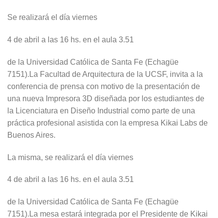
Se realizará el día viernes
4 de abril a las 16 hs. en el aula 3.51
de la Universidad Católica de Santa Fe (Echagüe
7151).La Facultad de Arquitectura de la UCSF, invita a la
conferencia de prensa con motivo de la presentación de
una nueva Impresora 3D diseñada por los estudiantes de
la Licenciatura en Diseño Industrial como parte de una
práctica profesional asistida con la empresa Kikai Labs de
Buenos Aires.
La misma, se realizará el día viernes
4 de abril a las 16 hs. en el aula 3.51
de la Universidad Católica de Santa Fe (Echagüe
7151).La mesa estará integrada por el Presidente de Kikai