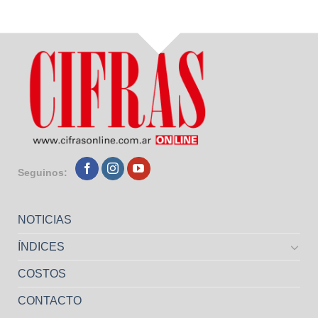
Seguinos:
NOTICIAS
ÍNDICES
COSTOS
CONTACTO