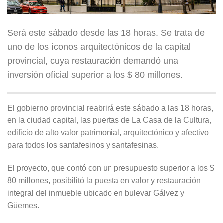
Será este sábado desde las 18 horas. Se trata de
uno de los íconos arquitectónicos de la capital
provincial, cuya restauración demandó una
inversión oficial superior a los $ 80 millones.
El gobierno provincial reabrirá este sábado a las 18 horas,
en la ciudad capital, las puertas de La Casa de la Cultura,
edificio de alto valor patrimonial, arquitectónico y afectivo
para todos los santafesinos y santafesinas.
El proyecto, que contó con un presupuesto superior a los $
80 millones, posibilitó la puesta en valor y restauración
integral del inmueble ubicado en bulevar Gálvez y
Güemes.