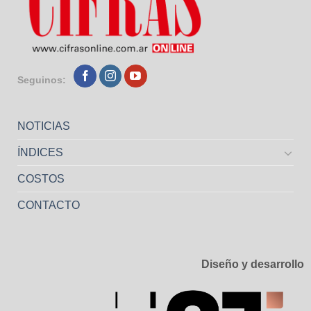
Seguinos:
NOTICIAS
ÍNDICES
COSTOS
CONTACTO
Diseño y desarrollo