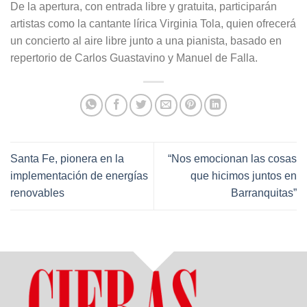
De la apertura, con entrada libre y gratuita, participarán
artistas como la cantante lírica Virginia Tola, quien ofrecerá
un concierto al aire libre junto a una pianista, basado en
repertorio de Carlos Guastavino y Manuel de Falla.
Santa Fe, pionera en la
“Nos emocionan las cosas
implementación de energías
que hicimos juntos en
renovables
Barranquitas”