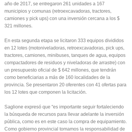
año de 2017, se entregaron 261 unidades a 167
municipios y comunas (retroexcavadoras, tractores,
camiones y pick ups) con una inversión cercana a los $
321 millones.
En esta segunda etapa se licitaron 333 equipos divididos
en 12 lotes (motoniveladoras, retroexcavadoras, pick ups,
tractores, camiones, minibuses, tanques de agua, equipos
compactadores de residuos y niveladoras de arrastre) con
un presupuesto oficial de $ 642 millones, que tendrán
como beneficiarias a más de 160 localidades de la
provincia. Se presentaron 20 oferentes con 41 ofertas para
los 12 lotes que componen la licitación.
Saglione expresó que “es importante seguir fortaleciendo
la búsqueda de recursos para llevar adelante la inversión
pública, como es en este caso la compra de equipamiento.
Como gobierno provincial tomamos la responsabilidad de