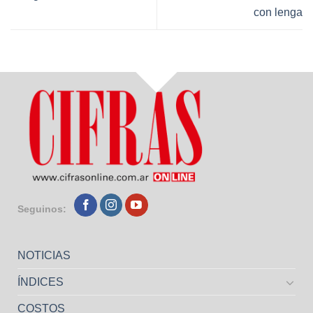
con lenga
Seguinos:
NOTICIAS
ÍNDICES
COSTOS