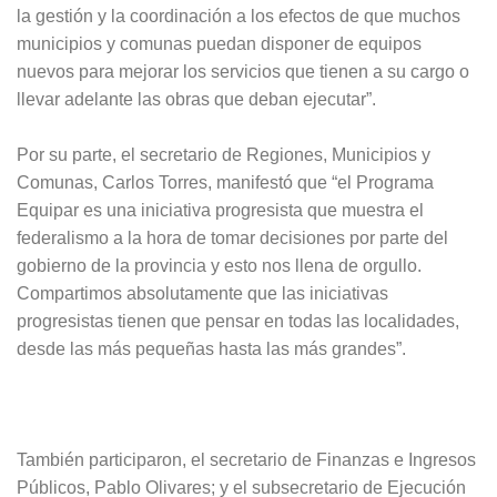
la gestión y la coordinación a los efectos de que muchos
municipios y comunas puedan disponer de equipos
nuevos para mejorar los servicios que tienen a su cargo o
llevar adelante las obras que deban ejecutar”.
Por su parte, el secretario de Regiones, Municipios y
Comunas, Carlos Torres, manifestó que “el Programa
Equipar es una iniciativa progresista que muestra el
federalismo a la hora de tomar decisiones por parte del
gobierno de la provincia y esto nos llena de orgullo.
Compartimos absolutamente que las iniciativas
progresistas tienen que pensar en todas las localidades,
desde las más pequeñas hasta las más grandes”.
También participaron, el secretario de Finanzas e Ingresos
Públicos, Pablo Olivares; y el subsecretario de Ejecución