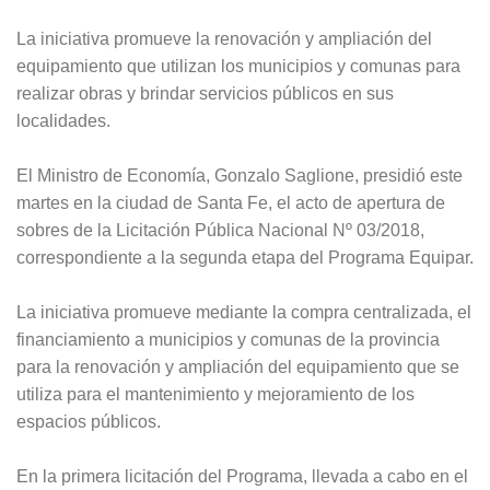
La iniciativa promueve la renovación y ampliación del
equipamiento que utilizan los municipios y comunas para
realizar obras y brindar servicios públicos en sus
localidades.
El Ministro de Economía, Gonzalo Saglione, presidió este
martes en la ciudad de Santa Fe, el acto de apertura de
sobres de la Licitación Pública Nacional Nº 03/2018,
correspondiente a la segunda etapa del Programa Equipar.
La iniciativa promueve mediante la compra centralizada, el
financiamiento a municipios y comunas de la provincia
para la renovación y ampliación del equipamiento que se
utiliza para el mantenimiento y mejoramiento de los
espacios públicos.
En la primera licitación del Programa, llevada a cabo en el