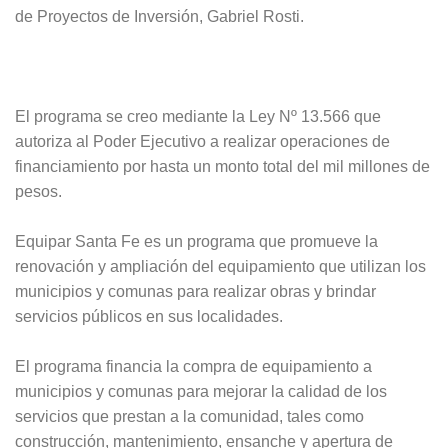
de Proyectos de Inversión, Gabriel Rosti.
El programa se creo mediante la Ley Nº 13.566 que
autoriza al Poder Ejecutivo a realizar operaciones de
financiamiento por hasta un monto total del mil millones de
pesos.
Equipar Santa Fe es un programa que promueve la
renovación y ampliación del equipamiento que utilizan los
municipios y comunas para realizar obras y brindar
servicios públicos en sus localidades.
El programa financia la compra de equipamiento a
municipios y comunas para mejorar la calidad de los
servicios que prestan a la comunidad, tales como
construcción, mantenimiento, ensanche y apertura de