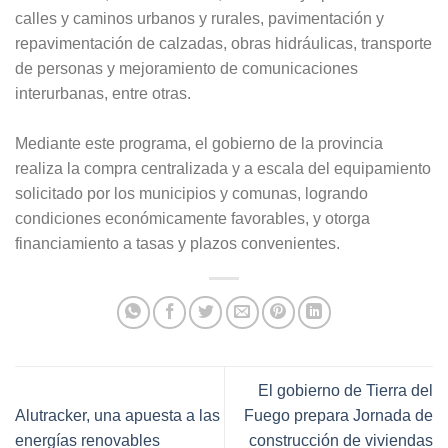
calles y caminos urbanos y rurales, pavimentación y
repavimentación de calzadas, obras hidráulicas, transporte
de personas y mejoramiento de comunicaciones
interurbanas, entre otras.
Mediante este programa, el gobierno de la provincia
realiza la compra centralizada y a escala del equipamiento
solicitado por los municipios y comunas, logrando
condiciones económicamente favorables, y otorga
financiamiento a tasas y plazos convenientes.
El gobierno de Tierra del
Alutracker, una apuesta a las
Fuego prepara Jornada de
energías renovables
construcción de viviendas