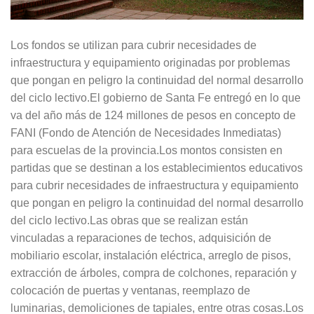
Los fondos se utilizan para cubrir necesidades de
infraestructura y equipamiento originadas por problemas
que pongan en peligro la continuidad del normal desarrollo
del ciclo lectivo.El gobierno de Santa Fe entregó en lo que
va del año más de 124 millones de pesos en concepto de
FANI (Fondo de Atención de Necesidades Inmediatas)
para escuelas de la provincia.Los montos consisten en
partidas que se destinan a los establecimientos educativos
para cubrir necesidades de infraestructura y equipamiento
que pongan en peligro la continuidad del normal desarrollo
del ciclo lectivo.Las obras que se realizan están
vinculadas a reparaciones de techos, adquisición de
mobiliario escolar, instalación eléctrica, arreglo de pisos,
extracción de árboles, compra de colchones, reparación y
colocación de puertas y ventanas, reemplazo de
luminarias, demoliciones de tapiales, entre otras cosas.Los