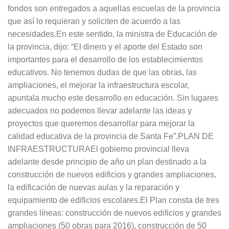
fondos son entregados a aquellas escuelas de la provincia
que así lo requieran y soliciten de acuerdo a las
necesidades.En este sentido, la ministra de Educación de
la provincia, dijo: “El dinero y el aporte del Estado son
importantes para el desarrollo de los establecimientos
educativos. No tenemos dudas de que las obras, las
ampliaciones, el mejorar la infraestructura escolar,
apuntala mucho este desarrollo en educación. Sin lugares
adecuados no podemos llevar adelante las ideas y
proyectos que queremos desarrollar para mejorar la
calidad educativa de la provincia de Santa Fe”.PLAN DE
INFRAESTRUCTURAEl gobierno provincial lleva
adelante desde principio de año un plan destinado a la
construcción de nuevos edificios y grandes ampliaciones,
la edificación de nuevas aulas y la reparación y
equipamiento de edificios escolares.El Plan consta de tres
grandes líneas: construcción de nuevos edificios y grandes
ampliaciones (50 obras para 2016), construcción de 50