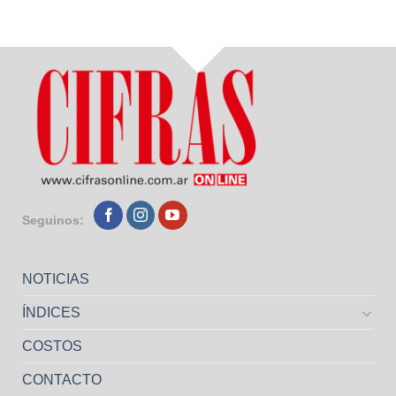
Seguinos:
NOTICIAS
ÍNDICES
COSTOS
CONTACTO