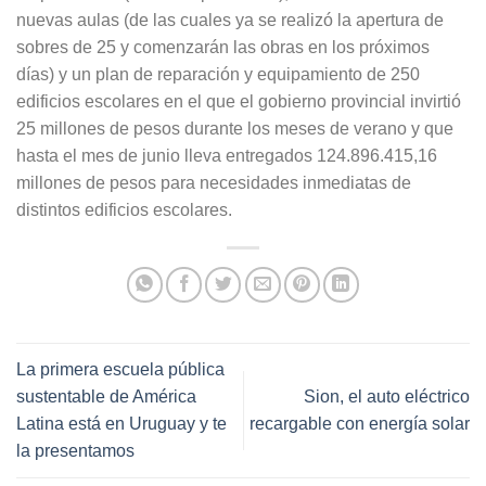
nuevas aulas (de las cuales ya se realizó la apertura de
sobres de 25 y comenzarán las obras en los próximos
días) y un plan de reparación y equipamiento de 250
edificios escolares en el que el gobierno provincial invirtió
25 millones de pesos durante los meses de verano y que
hasta el mes de junio lleva entregados 124.896.415,16
millones de pesos para necesidades inmediatas de
distintos edificios escolares.
La primera escuela pública
sustentable de América
Sion, el auto eléctrico
Latina está en Uruguay y te
recargable con energía solar
la presentamos