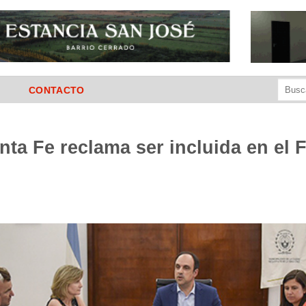
Buscar
CONTACTO
por:
nta Fe reclama ser incluida en el