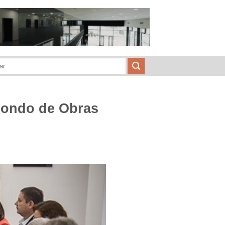
 Fondo de Obras