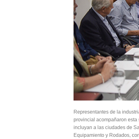
Representantes de la industri
provincial acompañaron esta s
incluyan a las ciudades de Sa
Equipamiento y Rodados, co