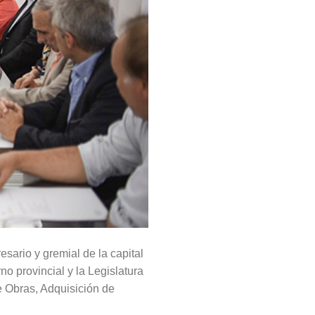
sario y gremial de la capital
o provincial y la Legislatura
e Obras, Adquisición de