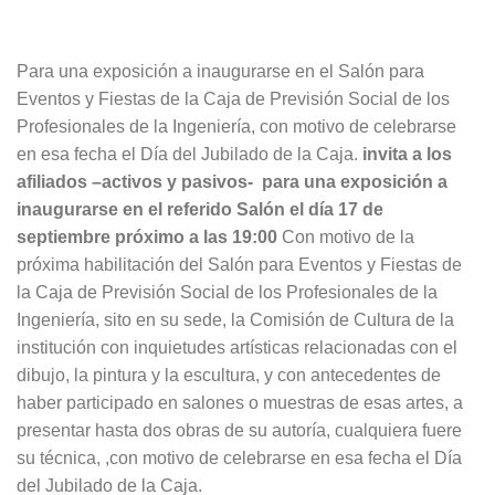
Para una exposición a inaugurarse en el Salón para
Eventos y Fiestas de la Caja de Previsión Social de los
Profesionales de la Ingeniería, con motivo de celebrarse
en esa fecha el Día del Jubilado de la Caja.
invita a los
afiliados –activos y pasivos-
para una exposición a
inaugurarse en el referido Salón el día 17 de
septiembre próximo a las 19:00
Con motivo de la
próxima habilitación del Salón para Eventos y Fiestas de
la Caja de Previsión Social de los Profesionales de la
Ingeniería, sito en su sede, la Comisión de Cultura de la
institución con inquietudes artísticas relacionadas con el
dibujo, la pintura y la escultura, y con antecedentes de
haber participado en salones o muestras de esas artes, a
presentar hasta dos obras de su autoría, cualquiera fuere
su técnica, ,con motivo de celebrarse en esa fecha el Día
del Jubilado de la Caja.