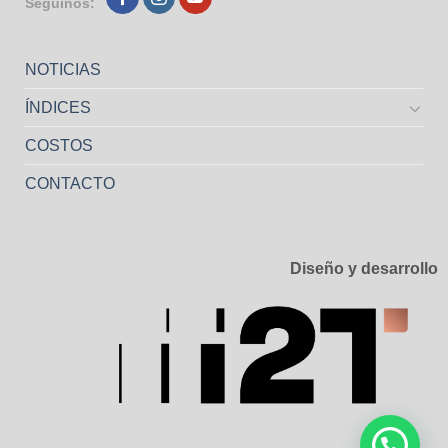
Seguinos:
NOTICIAS
ÍNDICES
COSTOS
CONTACTO
Diseño y desarrollo