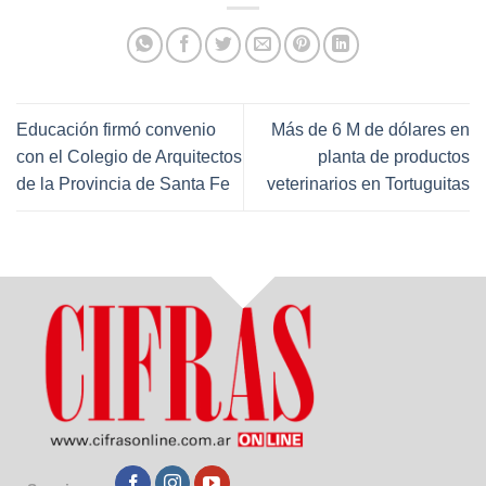
Educación firmó convenio
Más de 6 M de dólares en
con el Colegio de Arquitectos
planta de productos
de la Provincia de Santa Fe
veterinarios en Tortuguitas