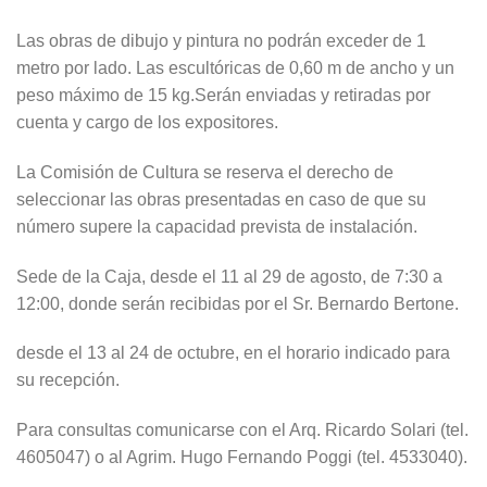
Las obras de dibujo y pintura no podrán exceder de 1
metro por lado. Las escultóricas de 0,60 m de ancho y un
peso máximo de 15 kg.Serán enviadas y retiradas por
cuenta y cargo de los expositores.
La Comisión de Cultura se reserva el derecho de
seleccionar las obras presentadas en caso de que su
número supere la capacidad prevista de instalación.
Sede de la Caja, desde el 11 al 29 de agosto, de 7:30 a
12:00, donde serán recibidas por el Sr. Bernardo Bertone.
desde el 13 al 24 de octubre, en el horario indicado para
su recepción.
Para consultas comunicarse con el Arq. Ricardo Solari (tel.
4605047) o al Agrim. Hugo Fernando Poggi (tel. 4533040).