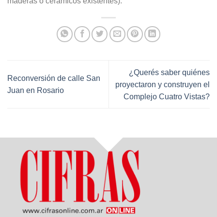
maderas o cerámicos existentes).
¿Querés saber quiénes
Reconversión de calle San
proyectaron y construyen el
Juan en Rosario
Complejo Cuatro Vistas?