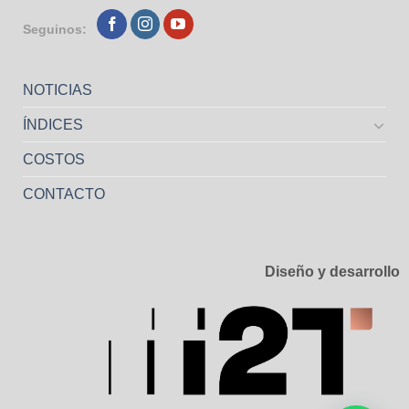
Seguinos:
NOTICIAS
ÍNDICES
COSTOS
CONTACTO
Diseño y desarrollo