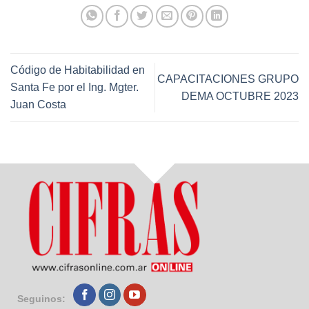
Código de Habitabilidad en
CAPACITACIONES GRUPO
Santa Fe por el Ing. Mgter.
DEMA OCTUBRE 2023
Juan Costa
Seguinos: