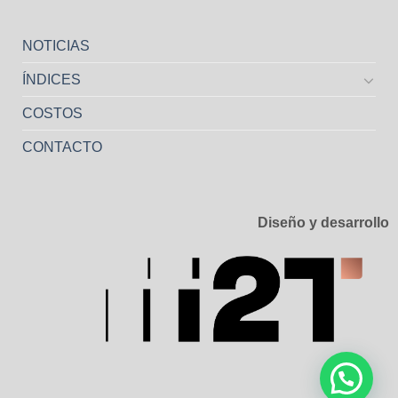
NOTICIAS
ÍNDICES
COSTOS
CONTACTO
Diseño y desarrollo