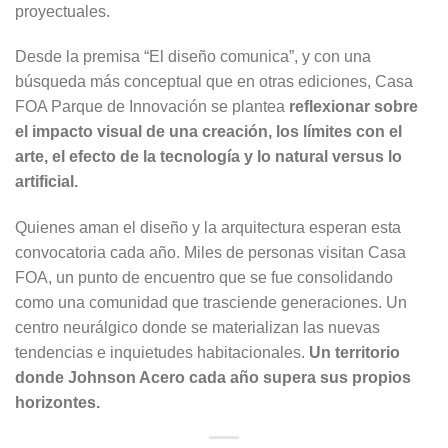
proyectuales.
Desde la premisa “El diseño comunica”, y con una
búsqueda más conceptual que en otras ediciones, Casa
FOA Parque de Innovación se plantea
reflexionar sobre
el impacto visual de una creación, los límites con el
arte, el efecto de la tecnología y lo natural versus lo
artificial.
Quienes aman el diseño y la arquitectura esperan esta
convocatoria cada año. Miles de personas visitan Casa
FOA, un punto de encuentro que se fue consolidando
como una comunidad que trasciende generaciones. Un
centro neurálgico donde se materializan las nuevas
tendencias e inquietudes habitacionales.
Un territorio
donde Johnson Acero cada año supera sus propios
horizontes.