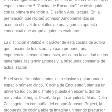
espacio número 5 “Cocina de Encuentro” fue distinguido
con la primera mención al Diseño y Arquitectura. En la
premiación que recibió Johnson Amoblamientos se
acentuó el nivel de detalles de una vigorosa apuesta
conceptual que atrapó a quienes evaluaron.
La distinción enfatizó el carácter de esta cocina de autora
que trasciende lo decorativo para proponer una
experiencia sensorial inmersiva, así como la calidad de los
materiales, las terminaciones y la búsqueda constante de
actualización.
En el sector Amoblamientos, el exclusivo y galardonado
espacio número cinco, “Cocina de Encuentro”, plantea un
universo lúdico, de disfrute y puesta en escena, donde
reinventar el hogar. Diseñado por la arquitecta María Delia
Zaccagnini en compañía del equipo Johnson Project, la
propuesta de cocina abierta imagina un mundo precursor,