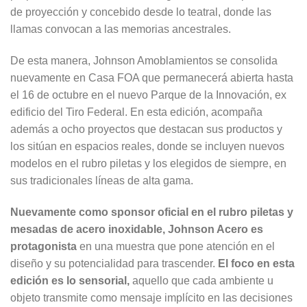
de proyección y concebido desde lo teatral, donde las
llamas convocan a las memorias ancestrales.
De esta manera, Johnson Amoblamientos se consolida
nuevamente en Casa FOA que permanecerá abierta hasta
el 16 de octubre en el nuevo Parque de la Innovación, ex
edificio del Tiro Federal. En esta edición, acompaña
además a ocho proyectos que destacan sus productos y
los sitúan en espacios reales, donde se incluyen nuevos
modelos en el rubro piletas y los elegidos de siempre, en
sus tradicionales líneas de alta gama.
Nuevamente como sponsor oficial en el rubro piletas y
mesadas de acero inoxidable, Johnson Acero es
protagonista
en una muestra que pone atención en el
diseño y su potencialidad para trascender.
El foco en esta
edición es lo sensorial,
aquello que cada ambiente u
objeto transmite como mensaje implícito en las decisiones