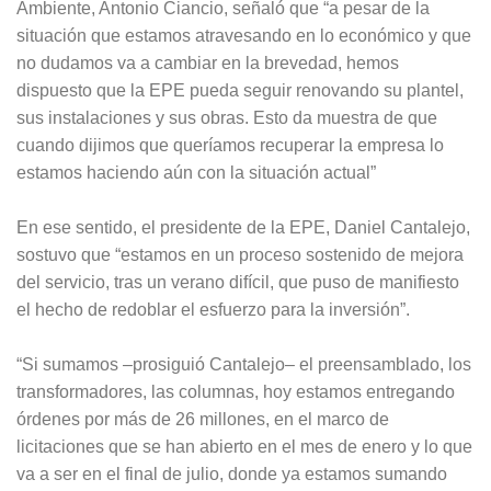
Ambiente, Antonio Ciancio, señaló que “a pesar de la
situación que estamos atravesando en lo económico y que
no dudamos va a cambiar en la brevedad, hemos
dispuesto que la EPE pueda seguir renovando su plantel,
sus instalaciones y sus obras. Esto da muestra de que
cuando dijimos que queríamos recuperar la empresa lo
estamos haciendo aún con la situación actual”
En ese sentido, el presidente de la EPE, Daniel Cantalejo,
sostuvo que “estamos en un proceso sostenido de mejora
del servicio, tras un verano difícil, que puso de manifiesto
el hecho de redoblar el esfuerzo para la inversión”.
“Si sumamos –prosiguió Cantalejo– el preensamblado, los
transformadores, las columnas, hoy estamos entregando
órdenes por más de 26 millones, en el marco de
licitaciones que se han abierto en el mes de enero y lo que
va a ser en el final de julio, donde ya estamos sumando