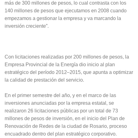
más de 300 millones de pesos, lo cual contrasta con los
140 millones de pesos que ejecutamos en 2008 cuando
empezamos a gestionar la empresa y va marcando la
inversión creciente”.
Con licitaciones realizadas por 200 millones de pesos, la
Empresa Provincial de la Energía dio inicio al plan
estratégico del período 2012–2015, que apunta a optimizar
la calidad de prestación del servicio.
En el primer semestre del año, y en el marco de las
inversiones anunciadas por la empresa estatal, se
realizaron 26 licitaciones públicas por un total de 73
millones de pesos de inversión, en el inicio del Plan de
Renovación de Redes de la ciudad de Rosario, proceso
encuadrado dentro del plan estratégico corporativo.