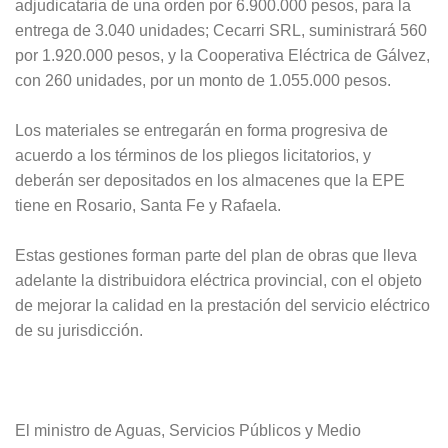
adjudicataria de una orden por 6.900.000 pesos, para la
entrega de 3.040 unidades; Cecarri SRL, suministrará 560
por 1.920.000 pesos, y la Cooperativa Eléctrica de Gálvez,
con 260 unidades, por un monto de 1.055.000 pesos.
Los materiales se entregarán en forma progresiva de
acuerdo a los términos de los pliegos licitatorios, y
deberán ser depositados en los almacenes que la EPE
tiene en Rosario, Santa Fe y Rafaela.
Estas gestiones forman parte del plan de obras que lleva
adelante la distribuidora eléctrica provincial, con el objeto
de mejorar la calidad en la prestación del servicio eléctrico
de su jurisdicción.
El ministro de Aguas, Servicios Públicos y Medio