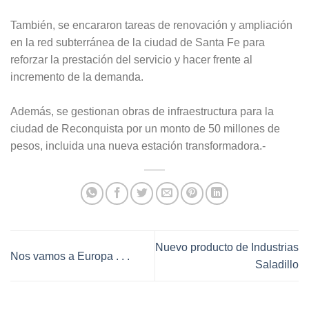
También, se encararon tareas de renovación y ampliación
en la red subterránea de la ciudad de Santa Fe para
reforzar la prestación del servicio y hacer frente al
incremento de la demanda.
Además, se gestionan obras de infraestructura para la
ciudad de Reconquista por un monto de 50 millones de
pesos, incluida una nueva estación transformadora.-
Nuevo producto de Industrias
Nos vamos a Europa . . .
Saladillo