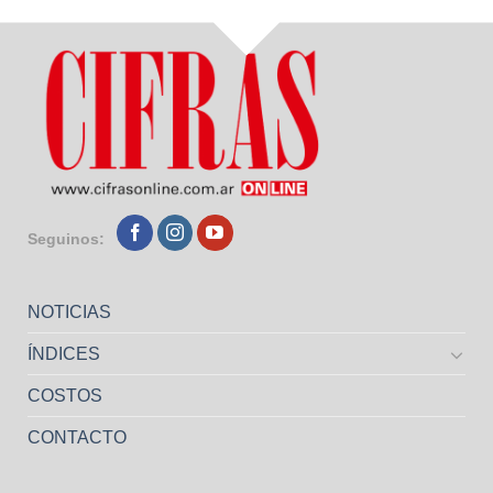
Seguinos:
NOTICIAS
ÍNDICES
COSTOS
CONTACTO