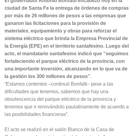
El gobernador Antonio Bonfatti encabezó hoy en la
ciudad de Santa Fe la entrega de órdenes de compras
por más de 26 millones de pesos a las empresas que
ganaron las licitaciones para la provisión de
materiales, equipamiento y obras para reforzar el
sistema eléctrico que brinda la Empresa Provincial de
la Energía (EPE) en el territorio santafesino.
Luego del
acto, el mandatario santafesino indicó que “seguimos
fortaleciendo el parque eléctrico de la provincia, con
una importante inversión, alcanzando en lo que va de
la gestión los 300 millones de pesos”.
“Estamos contentos –continuó Bonfatti– pese a las
dificultades que tenemos, sabemos que hay una
obsolescencia del parque eléctrico de la provincia y
tenemos que ir renovándolo paulatinamente de acuerdo a
las posibilidades financieras”.
El acto se realizó en el salón Blanco de la Casa de