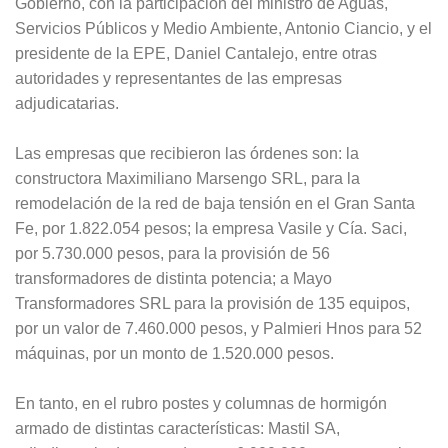
Gobierno, con la participación del ministro de Aguas,
Servicios Públicos y Medio Ambiente, Antonio Ciancio, y el
presidente de la EPE, Daniel Cantalejo, entre otras
autoridades y representantes de las empresas
adjudicatarias.
Las empresas que recibieron las órdenes son: la
constructora Maximiliano Marsengo SRL, para la
remodelación de la red de baja tensión en el Gran Santa
Fe, por 1.822.054 pesos; la empresa Vasile y Cía. Saci,
por 5.730.000 pesos, para la provisión de 56
transformadores de distinta potencia; a Mayo
Transformadores SRL para la provisión de 135 equipos,
por un valor de 7.460.000 pesos, y Palmieri Hnos para 52
máquinas, por un monto de 1.520.000 pesos.
En tanto, en el rubro postes y columnas de hormigón
armado de distintas características: Mastil SA,