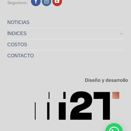
Seguinos:
NOTICIAS
ÍNDICES
COSTOS
CONTACTO
Diseño y desarrollo