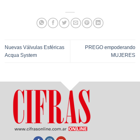
Nuevas Válvulas Esféricas
PREGO empoderando
Acqua System
MUJERES