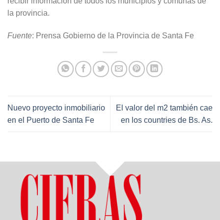
recibir información de todos los municipios y comunas de
la provincia.
Fuente
: Prensa Gobierno de la Provincia de Santa Fe
Nuevo proyecto inmobiliario
El valor del m2 también cae
en el Puerto de Santa Fe
en los countries de Bs. As.