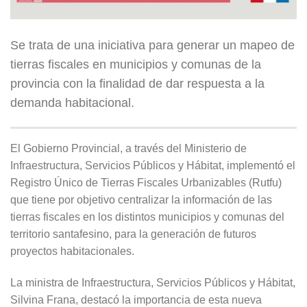
Se trata de una iniciativa para generar un mapeo de
tierras fiscales en municipios y comunas de la
provincia con la finalidad de dar respuesta a la
demanda habitacional.
El Gobierno Provincial, a través del Ministerio de
Infraestructura, Servicios Públicos y Hábitat, implementó el
Registro Único de Tierras Fiscales Urbanizables (Rutfu)
que tiene por objetivo centralizar la información de las
tierras fiscales en los distintos municipios y comunas del
territorio santafesino, para la generación de futuros
proyectos habitacionales.
La ministra de Infraestructura, Servicios Públicos y Hábitat,
Silvina Frana, destacó la importancia de esta nueva