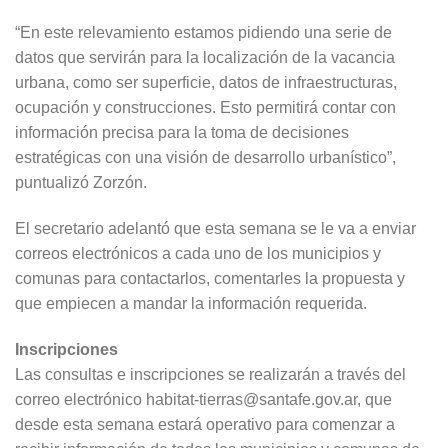
“En este relevamiento estamos pidiendo una serie de
datos que servirán para la localización de la vacancia
urbana, como ser superficie, datos de infraestructuras,
ocupación y construcciones. Esto permitirá contar con
información precisa para la toma de decisiones
estratégicas con una visión de desarrollo urbanístico”,
puntualizó Zorzón.
El secretario adelantó que esta semana se le va a enviar
correos electrónicos a cada uno de los municipios y
comunas para contactarlos, comentarles la propuesta y
que empiecen a mandar la información requerida.
Inscripciones
Las consultas e inscripciones se realizarán a través del
correo electrónico habitat-tierras@santafe.gov.ar, que
desde esta semana estará operativo para comenzar a