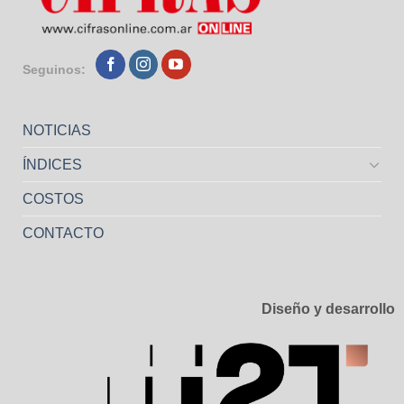
Seguinos:
NOTICIAS
ÍNDICES
COSTOS
CONTACTO
Diseño y desarrollo