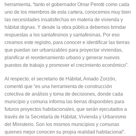
herramienta, “tanto el gobernador Omar Perotti como cada
uno de los miembros de esta cartera, conocemos muy bien
las necesidades insatisfechas en materia de vivienda y
hábitat dignas. Y desde la obra pública debemos brindar
respuestas a los santafesinos y santafesinas. Por eso
creamos este registro, para conocer e identificar las tierras
que puedan ser urbanizables para proyectar viviendas,
planificar el reordenamiento urbano y generar nuevos
puestos de trabajo y promover el crecimiento económico”.
Al respecto, el secretario de Hábitat, Amado Zorzón,
comentó que “es una herramienta de construcción
colectiva de análisis y toma de decisiones, donde cada
municipio y comuna informa las tierras disponibles para
futuros proyectos habitacionales, que serán ejecutados a
través de la Secretaría de Hábitat, Vivienda y Urbanismo
del Ministerio. Son los mismos municipios y comunas
quienes mejor conocen su propia realidad habitacional”.