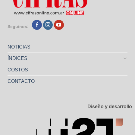
Seguinos:
NOTICIAS
ÍNDICES
COSTOS
CONTACTO
Diseño y desarrollo