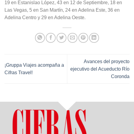
19 en Estanislao López, 43 en 12 de Septiembre, 18 en
Las Vegas, 5 en San Martín, 24 en Adelina Este, 36 en
Adelina Centro y 29 en Adelina Oeste.
Avances del proyecto
¡Gruppa Viajes acompaña a
ejecutivo del Acueducto Río
Cifras Travel!
Coronda