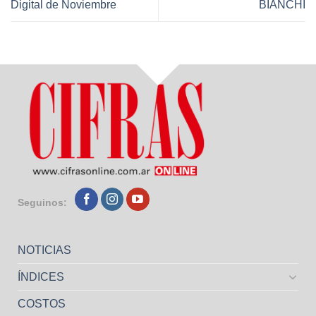
Digital de Noviembre
BIANCHI
Seguinos:
NOTICIAS
ÍNDICES
COSTOS