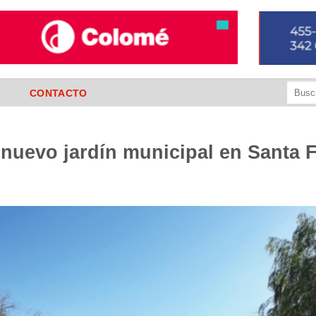
Buscar
CONTACTO
por:
nuevo jardín municipal en Santa 