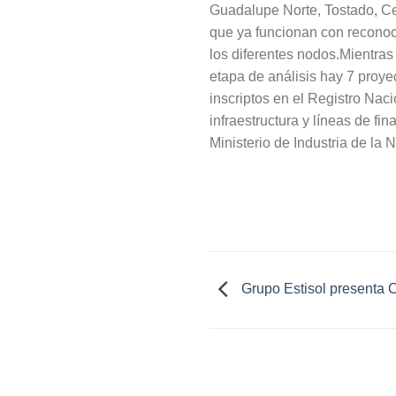
Guadalupe Norte, Tostado, Ce
que ya funcionan con reconoci
los diferentes nodos.Mientras
etapa de análisis hay 7 proye
inscriptos en el Registro Nac
infraestructura y líneas de f
Ministerio de Industria de la 
Grupo Estisol presenta