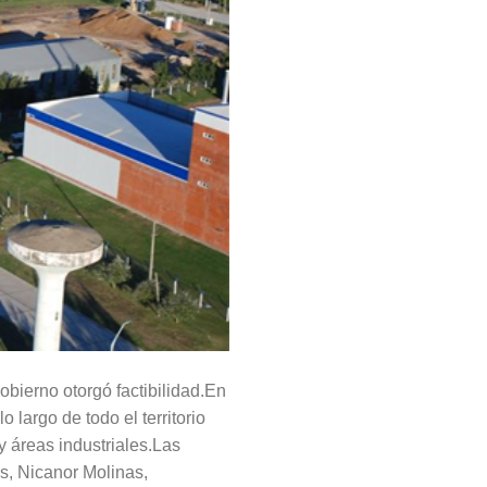
gobierno otorgó factibilidad.En
o largo de todo el territorio
y áreas industriales.Las
, Nicanor Molinas,