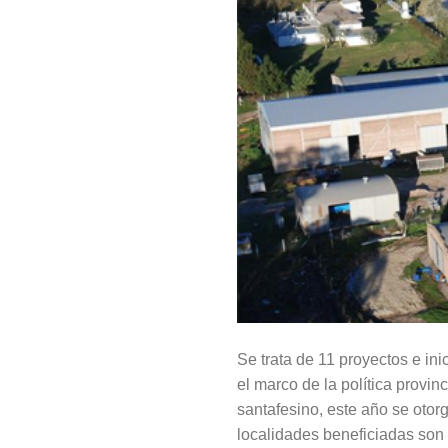
Se trata de 11 proyectos e ini
el marco de la política provinc
santafesino, este año se otorg
localidades beneficiadas so