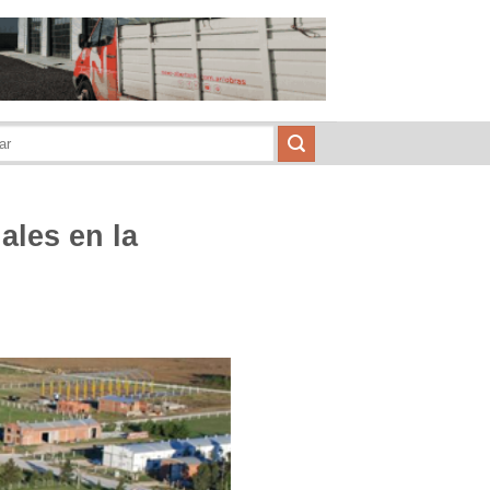
ales en la