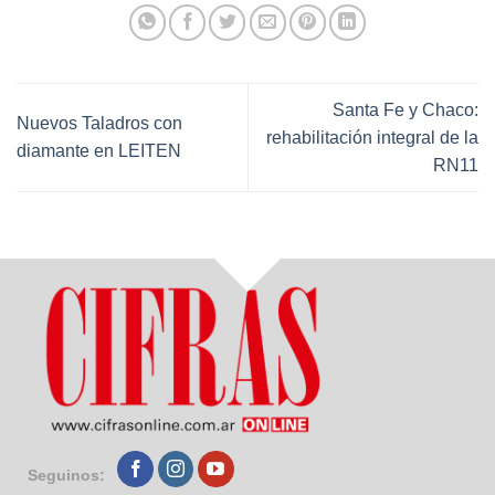
Santa Fe y Chaco:
Nuevos Taladros con
rehabilitación integral de la
diamante en LEITEN
RN11
Seguinos: