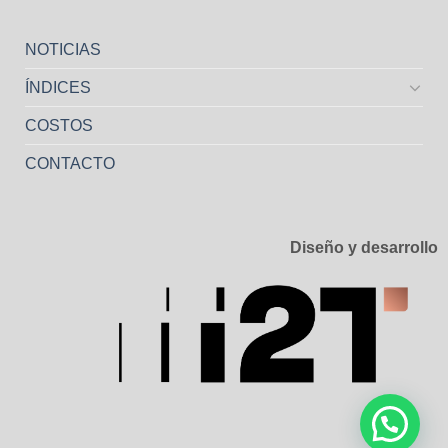
NOTICIAS
ÍNDICES
COSTOS
CONTACTO
Diseño y desarrollo