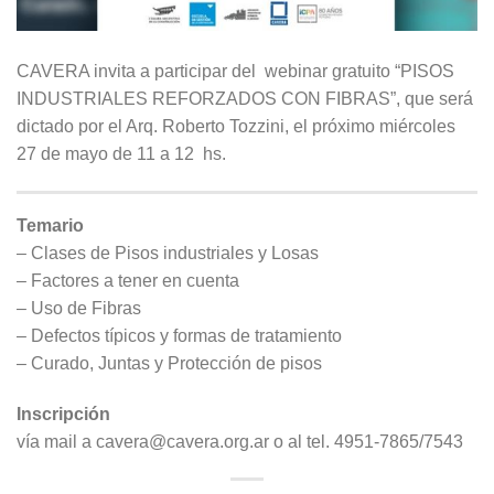
CAVERA invita a participar del webinar gratuito “PISOS
INDUSTRIALES REFORZADOS CON FIBRAS”, que será
dictado por el Arq. Roberto Tozzini, el próximo miércoles
27 de mayo de 11 a 12 hs.
Temario
– Clases de Pisos industriales y Losas
– Factores a tener en cuenta
– Uso de Fibras
– Defectos típicos y formas de tratamiento
– Curado, Juntas y Protección de pisos
Inscripción
vía mail a cavera@cavera.org.ar o al tel. 4951-7865/7543