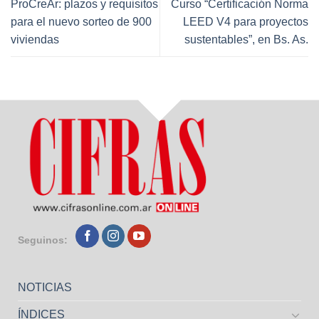
ProCreAr: plazos y requisitos
Curso “Certificación Norma
para el nuevo sorteo de 900
LEED V4 para proyectos
viviendas
sustentables”, en Bs. As.
Seguinos:
NOTICIAS
ÍNDICES