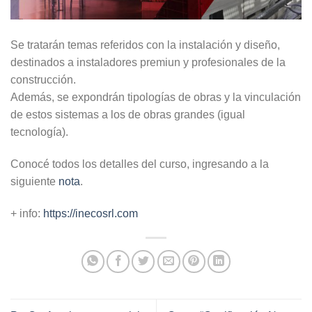
Se tratarán temas referidos con la instalación y diseño,
destinados a instaladores premiun y profesionales de la
construcción.
Además, se expondrán tipologías de obras y la vinculación
de estos sistemas a los de obras grandes (igual
tecnología).
Conocé todos los detalles del curso, ingresando a la
siguiente
nota
.
+ info:
https://inecosrl.com