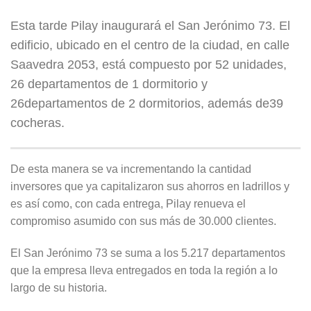
Esta tarde Pilay inaugurará el San Jerónimo 73. El
edificio, ubicado en el centro de la ciudad, en calle
Saavedra 2053, está compuesto por 52 unidades,
26 departamentos de 1 dormitorio y
26departamentos de 2 dormitorios, además de39
cocheras.
De esta manera se va incrementando la cantidad
inversores que ya capitalizaron sus ahorros en ladrillos y
es así como, con cada entrega, Pilay renueva el
compromiso asumido con sus más de 30.000 clientes.
El San Jerónimo 73 se suma a los 5.217 departamentos
que la empresa lleva entregados en toda la región a lo
largo de su historia.