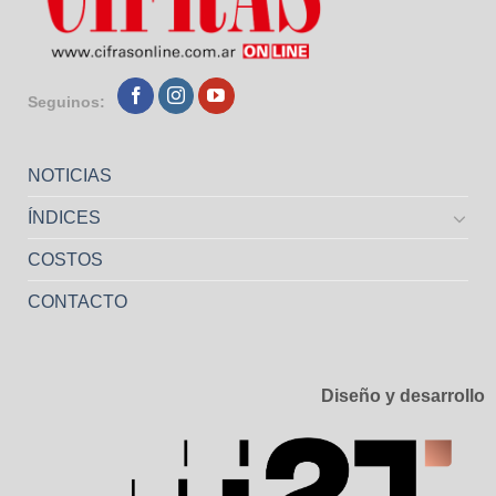
Seguinos:
NOTICIAS
ÍNDICES
COSTOS
CONTACTO
Diseño y desarrollo