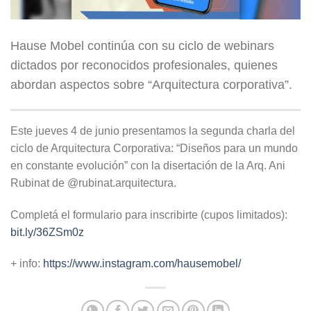
Hause Mobel continúa con su ciclo de webinars
dictados por reconocidos profesionales, quienes
abordan aspectos sobre “Arquitectura corporativa”.
Este jueves 4 de junio presentamos la segunda charla del
ciclo de Arquitectura Corporativa: “Diseños para un mundo
en constante evolución” con la disertación de la Arq. Ani
Rubinat de @rubinat.arquitectura.
Completá el formulario para inscribirte (cupos limitados):
bit.ly/36ZSm0z
+ info:
https://www.instagram.com/hausemobel/