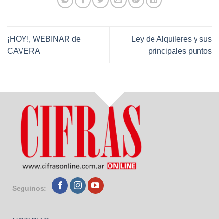
¡HOY!, WEBINAR de
Ley de Alquileres y sus
CAVERA
principales puntos
Seguinos: