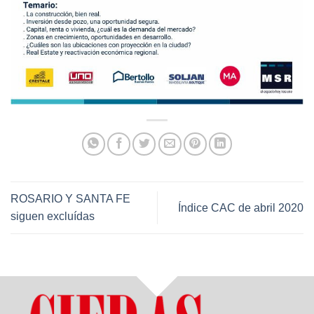
ROSARIO Y SANTA FE
Índice CAC de abril 2020
siguen excluídas