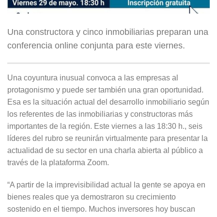
Una constructora y cinco inmobiliarias preparan una
conferencia online conjunta para este viernes.
Una coyuntura inusual convoca a las empresas al
protagonismo y puede ser también una gran oportunidad.
Esa es la situación actual del desarrollo inmobiliario según
los referentes de las inmobiliarias y constructoras más
importantes de la región. Este viernes a las 18:30 h., seis
líderes del rubro se reunirán virtualmente para presentar la
actualidad de su sector en una charla abierta al público a
través de la plataforma Zoom.
“A partir de la imprevisibilidad actual la gente se apoya en
bienes reales que ya demostraron su crecimiento
sostenido en el tiempo. Muchos inversores hoy buscan