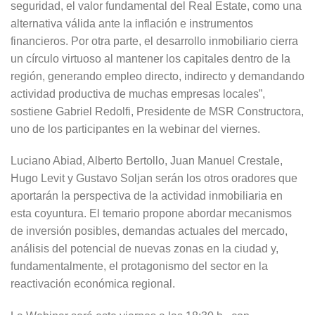
seguridad, el valor fundamental del Real Estate, como una
alternativa válida ante la inflación e instrumentos
financieros. Por otra parte, el desarrollo inmobiliario cierra
un círculo virtuoso al mantener los capitales dentro de la
región, generando empleo directo, indirecto y demandando
actividad productiva de muchas empresas locales”,
sostiene Gabriel Redolfi, Presidente de MSR Constructora,
uno de los participantes en la webinar del viernes.
Luciano Abiad, Alberto Bertollo, Juan Manuel Crestale,
Hugo Levit y Gustavo Soljan serán los otros oradores que
aportarán la perspectiva de la actividad inmobiliaria en
esta coyuntura. El temario propone abordar mecanismos
de inversión posibles, demandas actuales del mercado,
análisis del potencial de nuevas zonas en la ciudad y,
fundamentalmente, el protagonismo del sector en la
reactivación económica regional.