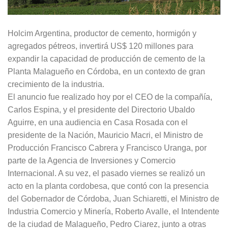
Holcim Argentina, productor de cemento, hormigón y
agregados pétreos, invertirá US$ 120 millones para
expandir la capacidad de producción de cemento de la
Planta Malagueño en Córdoba, en un contexto de gran
crecimiento de la industria.
El anuncio fue realizado hoy por el CEO de la compañía,
Carlos Espina, y el presidente del Directorio Ubaldo
Aguirre, en una audiencia en Casa Rosada con el
presidente de la Nación, Mauricio Macri, el Ministro de
Producción Francisco Cabrera y Francisco Uranga, por
parte de la Agencia de Inversiones y Comercio
Internacional. A su vez, el pasado viernes se realizó un
acto en la planta cordobesa, que contó con la presencia
del Gobernador de Córdoba, Juan Schiaretti, el Ministro de
Industria Comercio y Minería, Roberto Avalle, el Intendente
de la ciudad de Malagueño, Pedro Ciarez, junto a otras