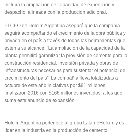
incluirá la ampliación de capacidad de expedición y
despacho, alineada con la producción adicional.
El CEO de Holcim Argentina aseguró que la compañía
seguirá acompañando el crecimiento de la obra pública y
privada en el país a través de todas las herramientas que
estén a su alcance: “La ampliación de la capacidad de la
planta permitirá garantizar la provisión de cemento para la
construcción residencial, inversión privada y obras de
infraestructuras necesarias para sustentar el potencial de
crecimiento del país”. La compañía lleva totalizadas a
octubre de este año iniciativas por $81 millones,
finalizaron 2016 con $166 millones invertidos, a los que
suma este anuncio de expansión.
Holcim Argentina pertenece al grupo LafargeHolcim y es
líder en la industria en la producción de cemento,