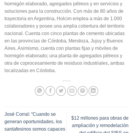
hormigón elaborado, agregados pétreos y en servicios y
soluciones para la construcción. Con más de 80 años de
trayectoria en Argentina, Holcim emplea a más de 1.000
colaboradores y posee una amplia cobertura del territorio
nacional. Cuenta con cinco plantas de cemento ubicadas
en las provincias de Córdoba, Mendoza, Jujuy y Buenos
Aires. Asimismo, cuenta con plantas fijas y móviles de
hormigón elaborado; una planta de agregados pétreos y
otra de coprocesamiento de residuos industriales, ambas
localizadas en Córdoba.
José Corral: “Cuando se
$12 millones para obras de
generan oportunidades, los
ampliación y remodelación
santafesinos somos capaces
del edificio del SIES en