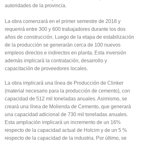
autoridades de la provincia.
La obra comenzará en el primer semestre de 2018 y
requerirá entre 300 y 600 trabajadores durante los dos
años de construcción. Luego de la etapa de estabilización
de la producción se generarán cerca de 100 nuevos
empleos directos e indirectos en planta. Esta inversión
además implicará la contratación, desarrollo y
capacitación de proveedores locales.
La obra implicará una línea de Producción de Clinker
(material necesario para la producción de cemento), con
capacidad de 512 mil toneladas anuales. Asimismo, se
creará una línea de Molienda de Cemento, que generará
una capacidad adicional de 730 mil toneladas anuales.
Esta ampliación implicará un incremento de un 16%
respecto de la capacidad actual de Holcim y de un 5 %
respecto de la capacidad de la industria. Por último, se