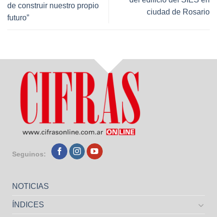
de construir nuestro propio
ciudad de Rosario
futuro”
Seguinos:
NOTICIAS
ÍNDICES