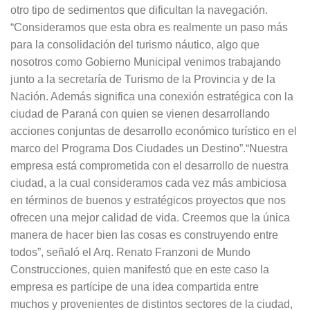
otro tipo de sedimentos que dificultan la navegación.
“Consideramos que esta obra es realmente un paso más
para la consolidación del turismo náutico, algo que
nosotros como Gobierno Municipal venimos trabajando
junto a la secretaría de Turismo de la Provincia y de la
Nación. Además significa una conexión estratégica con la
ciudad de Paraná con quien se vienen desarrollando
acciones conjuntas de desarrollo económico turístico en el
marco del Programa Dos Ciudades un Destino”.“Nuestra
empresa está comprometida con el desarrollo de nuestra
ciudad, a la cual consideramos cada vez más ambiciosa
en términos de buenos y estratégicos proyectos que nos
ofrecen una mejor calidad de vida. Creemos que la única
manera de hacer bien las cosas es construyendo entre
todos”, señaló el Arq. Renato Franzoni de Mundo
Construcciones, quien manifestó que en este caso la
empresa es partícipe de una idea compartida entre
muchos y provenientes de distintos sectores de la ciudad,