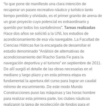
“lo que pone de manifiesto una clara intención de
recuperar un paseo recreativo náutico y turístico tanto
tiempo perdido y olvidado, es el primer granito de arena de
un gran proyecto cuyo potencial es extraordinario y
querido por todos los santafesinos”.
Tareas realizadas
Hace dos años se solicitó a la UNL los estudios de
acondicionamiento de esa vía navegable. La Facultad de
Ciencias Hídricas fue la encargada de desarrollar el
estudio denominado “Análisis de alternativas de
acondicionamiento del Riacho Santa Fe para la
navegación deportiva y el turismo” en septiembre de 2011.
De allí surgió el detalle de las obras necesarias en el
mediano y largo plazo y en esta primera etapa es
fundamental la apertura del curso para lograr un caudal
mínimo de escurrimiento. De este modo Mundo
Construcciones puso las máquinas y las horas hombre
para realizar esta primera parte, los clubes náuticos
realizaron la tarea de recolección de fondos para el