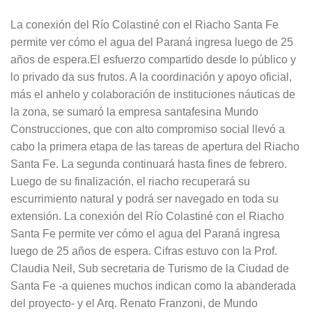
La conexión del Río Colastiné con el Riacho Santa Fe
permite ver cómo el agua del Paraná ingresa luego de 25
años de espera.El esfuerzo compartido desde lo público y
lo privado da sus frutos. A la coordinación y apoyo oficial,
más el anhelo y colaboración de instituciones náuticas de
la zona, se sumaró la empresa santafesina Mundo
Construcciones, que con alto compromiso social llevó a
cabo la primera etapa de las tareas de apertura del Riacho
Santa Fe. La segunda continuará hasta fines de febrero.
Luego de su finalización, el riacho recuperará su
escurrimiento natural y podrá ser navegado en toda su
extensión. La conexión del Río Colastiné con el Riacho
Santa Fe permite ver cómo el agua del Paraná ingresa
luego de 25 años de espera. Cifras estuvo con la Prof.
Claudia Neil, Sub secretaria de Turismo de la Ciudad de
Santa Fe -a quienes muchos indican como la abanderada
del proyecto- y el Arq. Renato Franzoni, de Mundo