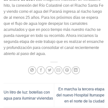
hito, la conexión del Río Colastiné con el Riacho Santa Fe
y viendo como el agua del Paraná ingresa al riacho luego
de al menos 25 años. Para los próximos días se espera
que el flujo de agua logre despejar los camalotes
acumulados y que en poco tiempo más nuestro riacho se
pueda navegar en todo su recorrido. Ahora iniciamos la
segunda etapa de este trabajo que es realizar el ensanche
y profundización para consolidar el canal recientemente
abierto al paso del agua.
En marcha la tercera etapa
Un litro de luz: botellas con
del nuevo Hospital Iturraspe
agua para iluminar viviendas
en el norte de la ciudad