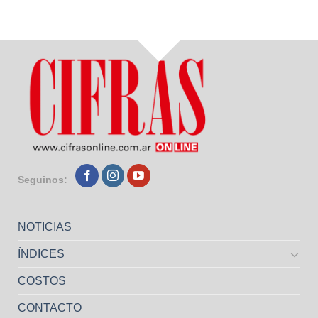
Seguinos:
NOTICIAS
ÍNDICES
COSTOS
CONTACTO