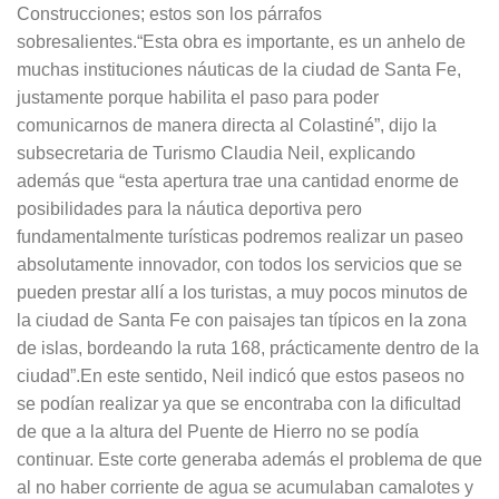
Construcciones; estos son los párrafos
sobresalientes.“Esta obra es importante, es un anhelo de
muchas instituciones náuticas de la ciudad de Santa Fe,
justamente porque habilita el paso para poder
comunicarnos de manera directa al Colastiné”, dijo la
subsecretaria de Turismo Claudia Neil, explicando
además que “esta apertura trae una cantidad enorme de
posibilidades para la náutica deportiva pero
fundamentalmente turísticas podremos realizar un paseo
absolutamente innovador, con todos los servicios que se
pueden prestar allí a los turistas, a muy pocos minutos de
la ciudad de Santa Fe con paisajes tan típicos en la zona
de islas, bordeando la ruta 168, prácticamente dentro de la
ciudad”.En este sentido, Neil indicó que estos paseos no
se podían realizar ya que se encontraba con la dificultad
de que a la altura del Puente de Hierro no se podía
continuar. Este corte generaba además el problema de que
al no haber corriente de agua se acumulaban camalotes y