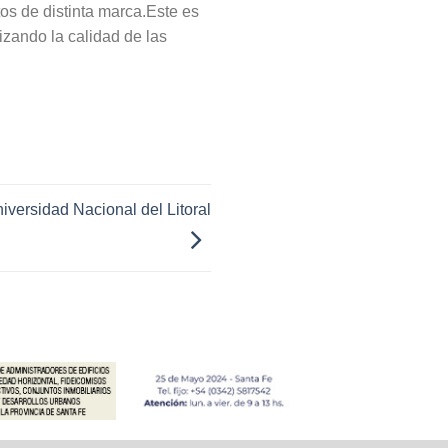
s de distinta marca.Este es
zando la calidad de las
iversidad Nacional del Litoral