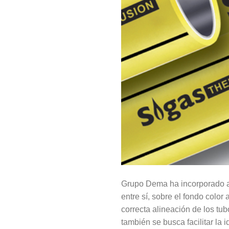
Grupo Dema ha incorporado 
entre sí, sobre el fondo colo
correcta alineación de los t
también se busca facilitar la 