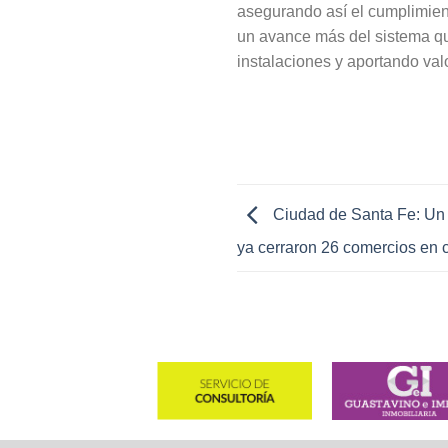
asegurando así el cumplimien
un avance más del sistema qu
instalaciones y aportando val
Ciudad de Santa Fe: Un c
ya cerraron 26 comercios en 