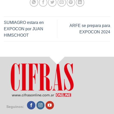
SUMIAGRO estara en
ARFE se prepara para
EXPOCON por JUAN
EXPOCON 2024
HIMSCHOOT
Seguinos: