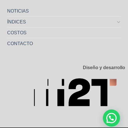
NOTICIAS
ÍNDICES
COSTOS
CONTACTO
Diseño y desarrollo