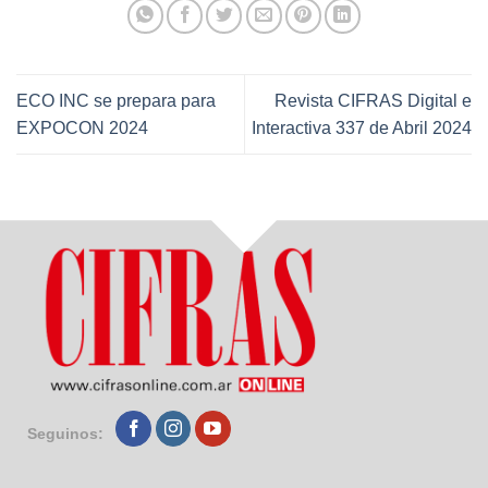
ECO INC se prepara para
Revista CIFRAS Digital e
EXPOCON 2024
Interactiva 337 de Abril 2024
Seguinos: