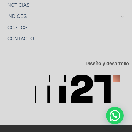
NOTICIAS
ÍNDICES
COSTOS
CONTACTO
Diseño y desarrollo