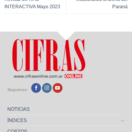
INTERACTIVA Mayo 2023
Paraná
Seguinos:
NOTICIAS
ÍNDICES
COSTOS