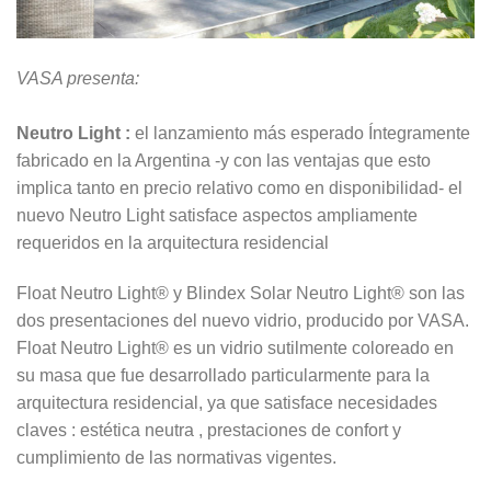
VASA presenta:
Neutro Light :
el lanzamiento más esperado Íntegramente
fabricado en la Argentina -y con las ventajas que esto
implica tanto en precio relativo como en disponibilidad- el
nuevo Neutro Light satisface aspectos ampliamente
requeridos en la arquitectura residencial
Float Neutro Light® y Blindex Solar Neutro Light® son las
dos presentaciones del nuevo vidrio, producido por VASA.
Float Neutro Light® es un vidrio sutilmente coloreado en
su masa que fue desarrollado particularmente para la
arquitectura residencial, ya que satisface necesidades
claves : estética neutra , prestaciones de confort y
cumplimiento de las normativas vigentes.