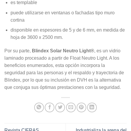
es templable
puede utilizarse en ventanas o fachadas tipo muro
cortina
disponible en espesores de 5 y de 6 mm, en medida de
hoja de 3600 x 2500 mm.
Por su parte,
Blindex Solar Neutro Light®
, es un vidrio
laminado procesado a partir de Float Neutro Light. A los
beneficios enumerados, esta opción incorpora la
seguridad para las personas y el respaldo y trayectoria de
Blindex, por lo que su inclusión en DVH es la alternativa
que conjuga sus óptimas prestaciones con la seguridad.
Revista CIFRAS
Industrializa la arena del