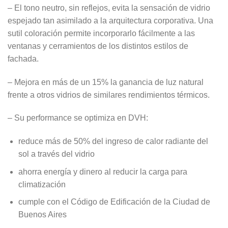
– El tono neutro, sin reflejos, evita la sensación de vidrio
espejado tan asimilado a la arquitectura corporativa. Una
sutil coloración permite incorporarlo fácilmente a las
ventanas y cerramientos de los distintos estilos de
fachada.
– Mejora en más de un 15% la ganancia de luz natural
frente a otros vidrios de similares rendimientos térmicos.
– Su performance se optimiza en DVH:
reduce más de 50% del ingreso de calor radiante del
sol a través del vidrio
ahorra energía y dinero al reducir la carga para
climatización
cumple con el Código de Edificación de la Ciudad de
Buenos Aires