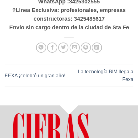
WhatsApp :3425302555
?Línea Exclusiva: profesionales, empresas
constructoras: 3425485617
Envío sin cargo dentro de la ciudad de Sta Fe
La tecnología BIM llega a
FEXA ¡celebró un gran año!
Fexa