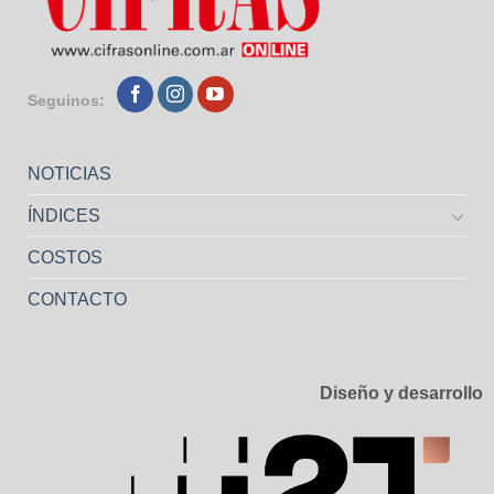
Seguinos:
NOTICIAS
ÍNDICES
COSTOS
CONTACTO
Diseño y desarrollo