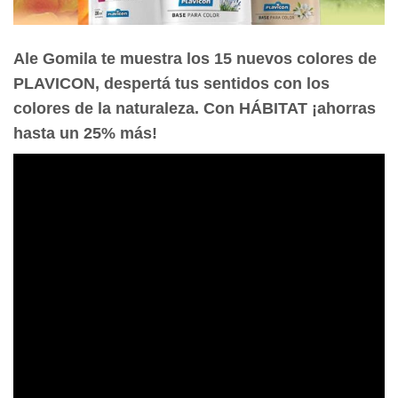
Ale Gomila te muestra los 15 nuevos colores de
PLAVICON, d
espertá tus sentidos con los
colores de la naturaleza.
Con HÁBITAT ¡ahorras
hasta un 25% más!