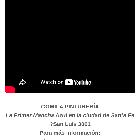
GOMILA PINTURERÍA
La Primer Mancha Azul en la ciudad de Santa Fe
?San Luis 3001
Para más información: