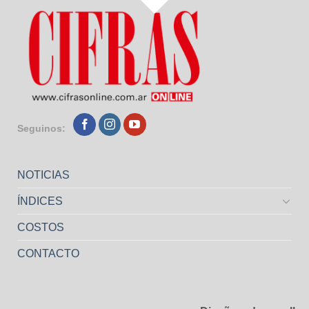
Seguinos:
NOTICIAS
ÍNDICES
COSTOS
CONTACTO