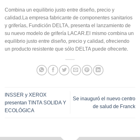
Combina un equilibrio justo entre diseño, precio y
calidad.La empresa fabricante de componentes sanitarios
y griferías, Fundición DELTA, presenta el lanzamiento de
su nuevo modelo de grifería LACAR.El mismo combina un
equilibrio justo entre diseño, precio y calidad, ofreciendo
un producto resistente que sólo DELTA puede ofrecerte.
INSSER y XEROX
Se inauguró el nuevo centro
presentan TINTA SOLIDA Y
de salud de Franck
ECOLÓGICA