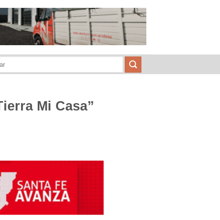
Tierra Mi Casa”