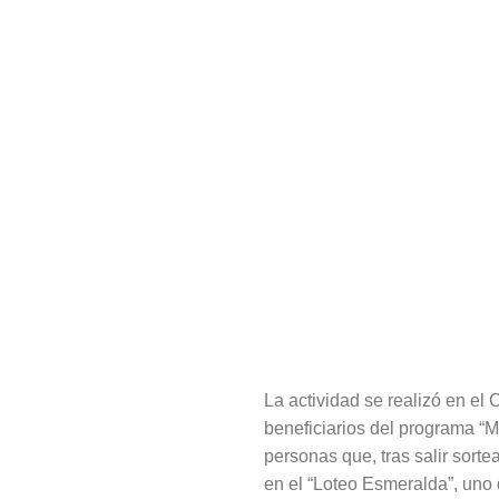
La actividad se realizó en el
beneficiarios del programa “M
personas que, tras salir sort
en el “Loteo Esmeralda”, uno 