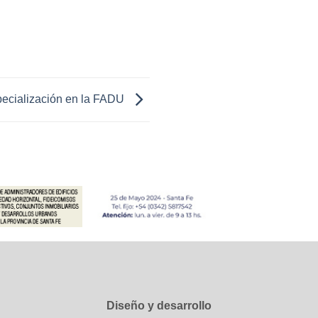
ecialización en la FADU
Diseño y desarrollo