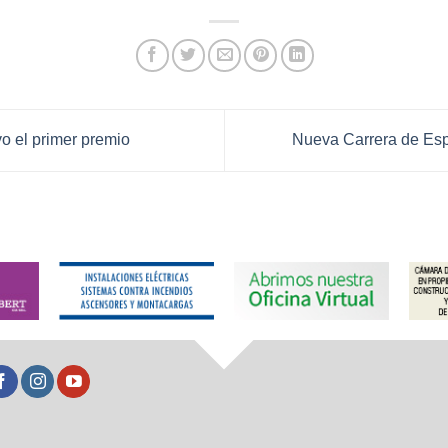
 el primer premio
Nueva Carrera de Esp