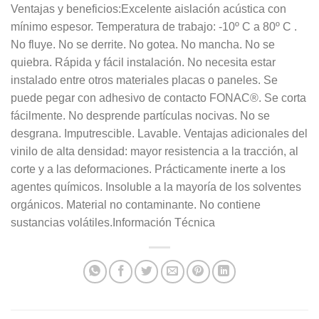
Ventajas y beneficios:Excelente aislación acústica con
mínimo espesor. Temperatura de trabajo: -10º C a 80º C .
No fluye. No se derrite. No gotea. No mancha. No se
quiebra. Rápida y fácil instalación. No necesita estar
instalado entre otros materiales placas o paneles. Se
puede pegar con adhesivo de contacto FONAC®. Se corta
fácilmente. No desprende partículas nocivas. No se
desgrana. Imputrescible. Lavable. Ventajas adicionales del
vinilo de alta densidad: mayor resistencia a la tracción, al
corte y a las deformaciones. Prácticamente inerte a los
agentes químicos. Insoluble a la mayoría de los solventes
orgánicos. Material no contaminante. No contiene
sustancias volátiles.Información Técnica