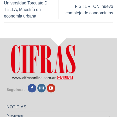
Universidad Torcuato DI
FISHERTON, nuevo
TELLA, Maestría en
complejo de condominios
economía urbana
Seguinos:
NOTICIAS
ÍNDICES