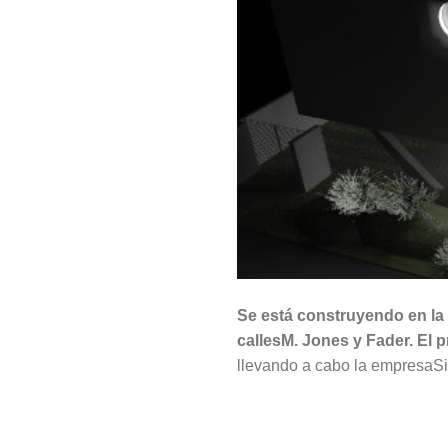
Se está construyendo en la 
callesM. Jones y Fader. El 
llevando a cabo la empresaSis