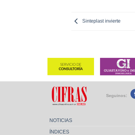
Sinteplast invierte
Seguinos:
NOTICIAS
ÍNDICES