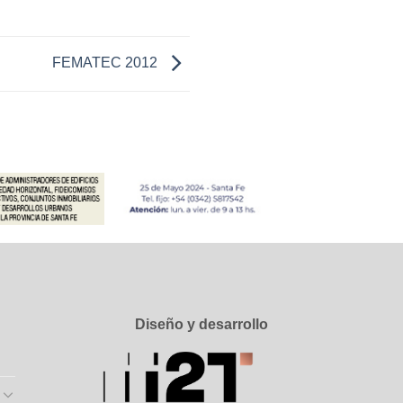
FEMATEC 2012
Diseño y desarrollo