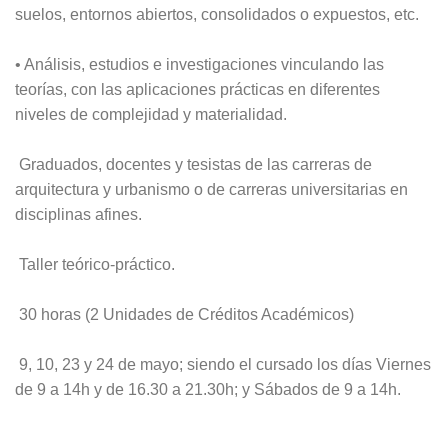
suelos, entornos abiertos, consolidados o expuestos, etc.
• Análisis, estudios e investigaciones vinculando las
teorías, con las aplicaciones prácticas en diferentes
niveles de complejidad y materialidad.
Graduados, docentes y tesistas de las carreras de
arquitectura y urbanismo o de carreras universitarias en
disciplinas afines.
Taller teórico-práctico.
30 horas (2 Unidades de Créditos Académicos)
9, 10, 23 y 24 de mayo; siendo el cursado los días Viernes
de 9 a 14h y de 16.30 a 21.30h; y Sábados de 9 a 14h.