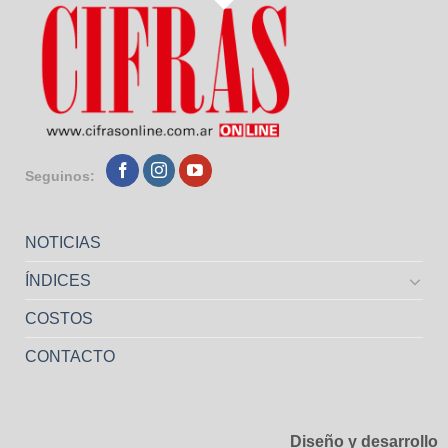
Seguinos:
NOTICIAS
ÍNDICES
COSTOS
CONTACTO
Diseño y desarrollo