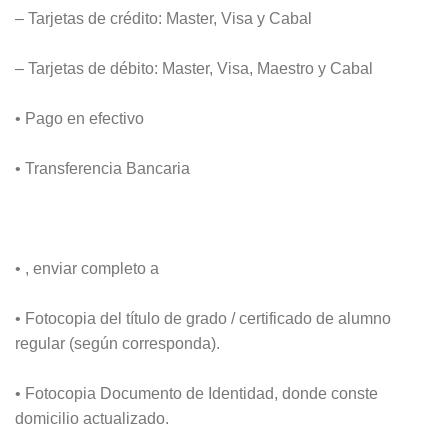
– Tarjetas de crédito: Master, Visa y Cabal
– Tarjetas de débito: Master, Visa, Maestro y Cabal
• Pago en efectivo
• Transferencia Bancaria
• , enviar completo a
• Fotocopia del título de grado / certificado de alumno
regular (según corresponda).
• Fotocopia Documento de Identidad, donde conste
domicilio actualizado.