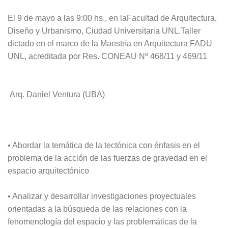
El 9 de mayo a las 9:00 hs., en laFacultad de Arquitectura,
Diseño y Urbanismo, Ciudad Universitaria UNL.Taller
dictado en el marco de la Maestría en Arquitectura FADU
UNL, acreditada por Res. CONEAU Nº 468/11 y 469/11
Arq. Daniel Ventura (UBA)
• Abordar la temática de la tectónica con énfasis en el
problema de la acción de las fuerzas de gravedad en el
espacio arquitectónico
• Analizar y desarrollar investigaciones proyectuales
orientadas a la búsqueda de las relaciones con la
fenomenología del espacio y las problemáticas de la