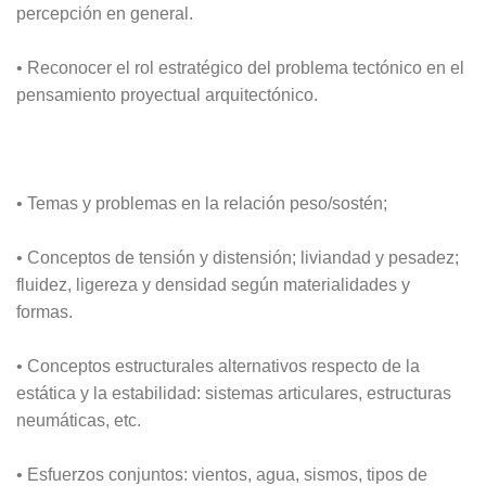
percepción en general.
• Reconocer el rol estratégico del problema tectónico en el
pensamiento proyectual arquitectónico.
• Temas y problemas en la relación peso/sostén;
• Conceptos de tensión y distensión; liviandad y pesadez;
fluidez, ligereza y densidad según materialidades y
formas.
• Conceptos estructurales alternativos respecto de la
estática y la estabilidad: sistemas articulares, estructuras
neumáticas, etc.
• Esfuerzos conjuntos: vientos, agua, sismos, tipos de