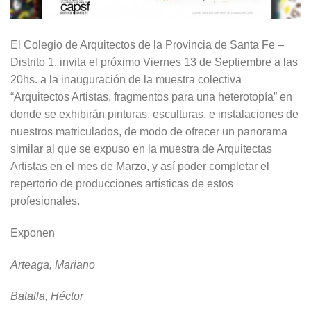
El Colegio de Arquitectos de la Provincia de Santa Fe –
Distrito 1, invita el próximo Viernes 13 de Septiembre a las
20hs. a la inauguración de la muestra colectiva
“Arquitectos Artistas, fragmentos para una heterotopía” en
donde se exhibirán pinturas, esculturas, e instalaciones de
nuestros matriculados, de modo de ofrecer un panorama
similar al que se expuso en la muestra de Arquitectas
Artistas en el mes de Marzo, y así poder completar el
repertorio de producciones artísticas de estos
profesionales.
Exponen
Arteaga, Mariano
Batalla, Héctor