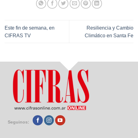
Este fin de semana, en
Resiliencia y Cambio
CIFRAS TV
Climático en Santa Fe
Seguinos: