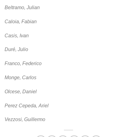
Beltramo, Julian
Caloia, Fabian
Casis, Ivan
Duré, Julio
Franco, Federico
Monge, Carlos
Olcese, Daniel
Perez Cepeda, Ariel
Vezzosi, Guillermo