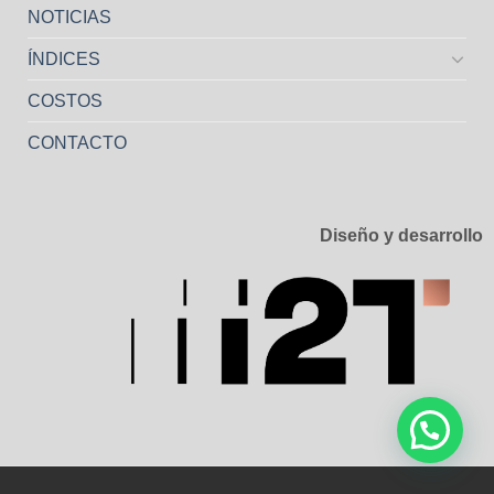
NOTICIAS
ÍNDICES
COSTOS
CONTACTO
Diseño y desarrollo