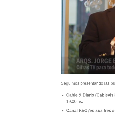
Seguimos presentando las bue
Cable & Diario (Cablevisi
19:00 hs.
Canal
VEO (en sus tres s