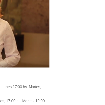
 Lunes 17:00 hs. Martes,
s, 17.00 hs. Martes, 19.00