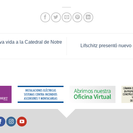
va vida a la Catedral de Notre
Lifschitz presentó nuev