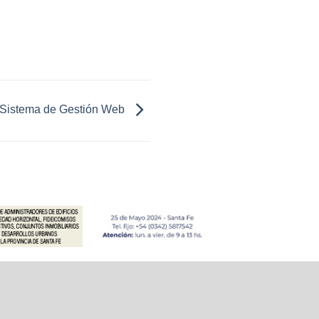
o Sistema de Gestión Web