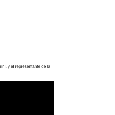
ni, y el representante de la