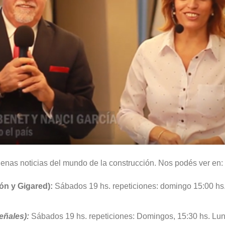
nas noticias del mundo de la construcción. Nos podés ver en:
ón y Gigared):
Sábados 19 hs. repeticiones: domingo 15:00 hs.
eñales):
Sábados 19 hs. repeticiones: Domingos, 15:30 hs. Lune