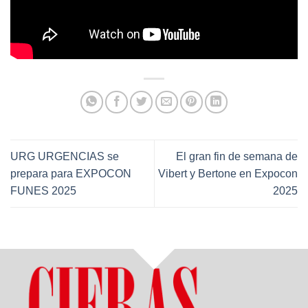
URG URGENCIAS se
El gran fin de semana de
prepara para EXPOCON
Vibert y Bertone en Expocon
FUNES 2025
2025