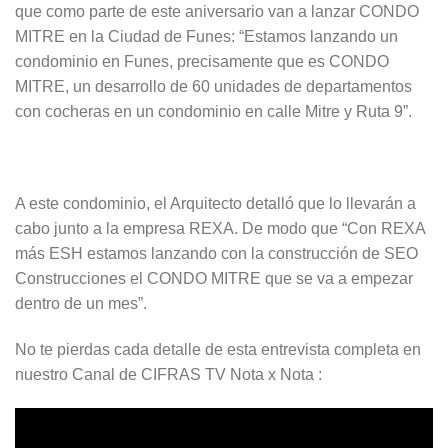
que como parte de este aniversario van a lanzar CONDO
MITRE en la Ciudad de Funes: “Estamos lanzando un
condominio en Funes, precisamente que es CONDO
MITRE, un desarrollo de 60 unidades de departamentos
con cocheras en un condominio en calle Mitre y Ruta 9”.
A este condominio, el Arquitecto detalló que lo llevarán a
cabo junto a la empresa REXA. De modo que “Con REXA
más ESH estamos lanzando con la construcción de SEO
Construcciones el CONDO MITRE que se va a empezar
dentro de un mes”.
No te pierdas cada detalle de esta entrevista completa en
nuestro Canal de CIFRAS TV Nota x Nota :