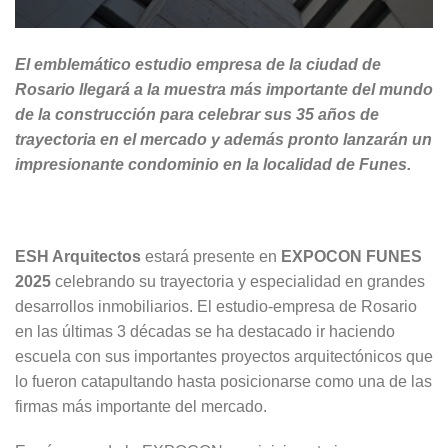
El emblemático estudio empresa de la ciudad de
Rosario llegará a la muestra más importante del mundo
de la construcción para celebrar sus 35 años de
trayectoria en el mercado y además pronto lanzarán un
impresionante condominio en la localidad de Funes.
ESH Arquitectos
estará presente en
EXPOCON FUNES
2025
celebrando su trayectoria y especialidad en grandes
desarrollos inmobiliarios. El estudio-empresa de Rosario
en las últimas 3 décadas se ha destacado ir haciendo
escuela con sus importantes proyectos arquitectónicos que
lo fueron catapultando hasta posicionarse como una de las
firmas más importante del mercado.