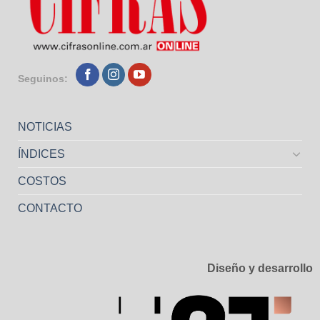
Seguinos:
NOTICIAS
ÍNDICES
COSTOS
CONTACTO
Diseño y desarrollo