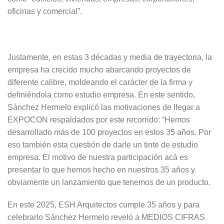
oficinas y comercial”.
Justamente, en estas 3 décadas y media de trayectoria, la
empresa ha crecido mucho abarcando proyectos de
diferente calibre, moldeando el carácter de la firma y
definiéndola como estudio empresa. En este sentido,
Sánchez Hermelo explicó las motivaciones de llegar a
EXPOCON respaldados por este recorrido: “Hemos
desarrollado más de 100 proyectos en estos 35 años. Por
eso también esta cuestión de darle un tinte de estudio
empresa. El motivo de nuestra participación acá es
presentar lo que hemos hecho en nuestros 35 años y
obviamente un lanzamiento que tenemos de un producto.
En este 2025, ESH Arquitectos cumple 35 años y para
celebrarlo Sánchez Hermelo reveló a MEDIOS CIFRAS