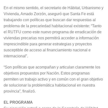
En el mismo sentido, el secretario de Hábitat, Urbanismo y
Vivienda, Amado Zorzón, aseguró que Santa Fe está
trabajando con políticas que buscan dar respuestas al
problema de la precariedad habitacional existente: “Tanto
el RUTFU como este nuevo programa de erradicación de
viviendas precarias nos permitirá acceder a información
imprescindible para generar estrategias y proyectos
susceptible de acceso al financiamiento nacional e
internacional”.
“Son políticas que acompañan y articulan claramente los
objetivos propuestos por Nación. Estos programas
permiten un trabajo activo y en común con el gran objetivo
de solucionar la problemática habitacional en nuestra
provincia”, finalizó.
EL PROGRAMA