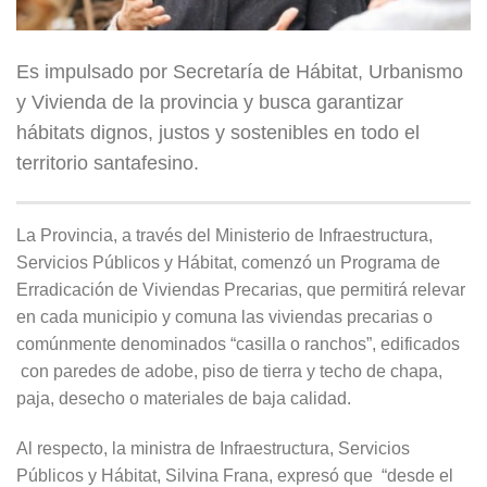
Es impulsado por Secretaría de Hábitat, Urbanismo
y Vivienda de la provincia y busca garantizar
hábitats dignos, justos y sostenibles en todo el
territorio santafesino.
La Provincia, a través del Ministerio de Infraestructura,
Servicios Públicos y Hábitat, comenzó un Programa de
Erradicación de Viviendas Precarias, que permitirá relevar
en cada municipio y comuna las viviendas precarias o
comúnmente denominados “casilla o ranchos”, edificados
con paredes de adobe, piso de tierra y techo de chapa,
paja, desecho o materiales de baja calidad.
Al respecto, la ministra de Infraestructura, Servicios
Públicos y Hábitat, Silvina Frana, expresó que “desde el