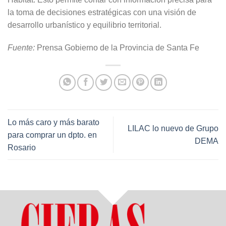
la toma de decisiones estratégicas con una visión de
desarrollo urbanístico y equilibrio territorial.
Fuente:
Prensa Gobierno de la Provincia de Santa Fe
Lo más caro y más barato
LILAC lo nuevo de Grupo
para comprar un dpto. en
DEMA
Rosario