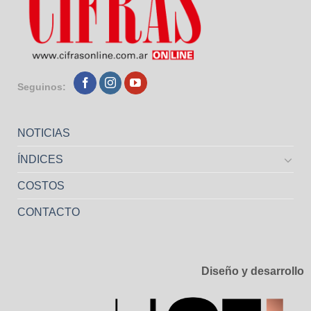
Seguinos:
NOTICIAS
ÍNDICES
COSTOS
CONTACTO
Diseño y desarrollo