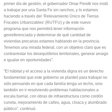
primer día de gestión, el gobernador Omar Perotti nos instó
a trabajar por una Santa Fe sin ranchos, y lo estamos
haciendo a través del ‘Relevamiento Único de Tierras
Fiscales Urbanizables’ (RUTFU) y de este nuevo
programa que nos permitirá tener información
georeferenciada y determinar de qué cantidad de
viviendas precarias estamos hablando en la provincia.
Tenemos una mirada federal, con un objetivo claro que es
contrarrestar los desequilibrios territoriales, generar arraigo
e igualar en oportunidades”.
“El hábitat y el acceso a la vivienda digna es un derecho
fundamental que este gobierno se planteó para trabajar no
sólo pensando en que cada familia tenga un techo, sino
también en ir resolviendo problemas habitacionales a
escala barrial, con obras de infraestructura como cordón
cuneta, mejoramiento de calles, agua, cloaca y alumbrado
público”, continuó.