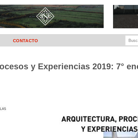
Buscar
CONTACTO
por:
rocesos y Experiencias 2019: 7° e