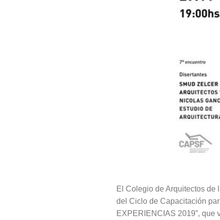
El Colegio de Arquitectos de l
del Ciclo de Capacitación
EXPERIENCIAS 2019”, que va a