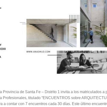
a Provincia de Santa Fe – Distrito 1 invita a los matriculados a
 para Profesionales, titulado “ENCUENTROS sobre ARQUITE
 contar con 7 encuentros cada 30 días. Este último encuentro 