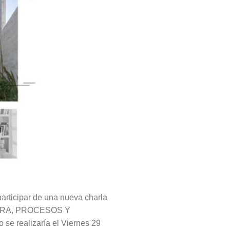
 participar de una nueva charla
CTURA, PROCESOS Y
se realizaría el Viernes 29