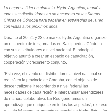
La empresa líder en aluminio, Hydro Argentina, reunió a
todos sus distribuidores en un encuentro en las Sierras
Chicas de Córdoba para trabajar en estrategias de la red
con vistas a los próximos años.
Durante el 20, 21 y 22 de marzo, Hydro Argentina organizó
un encuentro de tres jornadas en Salsipuedes, Córdoba
con sus distribuidores a nivel nacional. El principal
objetivo apuntó a crear un espacio de capacitación,
cooperación y crecimiento conjunto.
“Esta vez, el evento de distribuidores a nivel nacional se
realizó en la provincia de Córdoba, con el objetivo de
descentralizar e ir recorriendo a nivel federal las
necesidades de cada región e intercambiar aprendizajes
de manera colaborativa. En Red generamos un
aprendizaje que enriquece en todos los aspectos”, expresó
Victoria Wasserman, gerente comercial de Hydro Extrusión