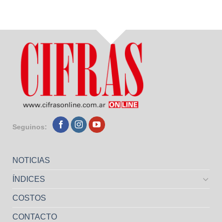
Seguinos:
NOTICIAS
ÍNDICES
COSTOS
CONTACTO