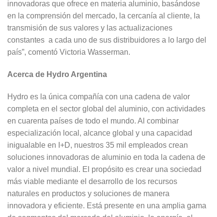
innovadoras que ofrece en materia aluminio, basándose
en la comprensión del mercado, la cercanía al cliente, la
transmisión de sus valores y las actualizaciones
constantes a cada uno de sus distribuidores a lo largo del
país”, comentó Victoria Wasserman.
Acerca de Hydro Argentina
Hydro es la única compañía con una cadena de valor
completa en el sector global del aluminio, con actividades
en cuarenta países de todo el mundo. Al combinar
especialización local, alcance global y una capacidad
inigualable en I+D, nuestros 35 mil empleados crean
soluciones innovadoras de aluminio en toda la cadena de
valor a nivel mundial. El propósito es crear una sociedad
más viable mediante el desarrollo de los recursos
naturales en productos y soluciones de manera
innovadora y eficiente. Está presente en una amplia gama