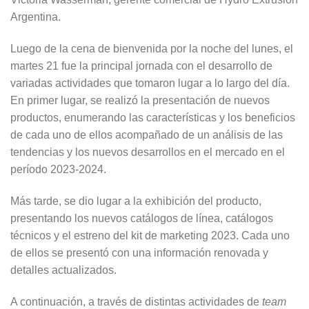
Argentina.
Luego de la cena de bienvenida por la noche del lunes, el
martes 21 fue la principal jornada con el desarrollo de
variadas actividades que tomaron lugar a lo largo del día.
En primer lugar, se realizó la presentación de nuevos
productos, enumerando las características y los beneficios
de cada uno de ellos acompañado de un análisis de las
tendencias y los nuevos desarrollos en el mercado en el
período 2023-2024.
Más tarde, se dio lugar a la exhibición del producto,
presentando los nuevos catálogos de línea, catálogos
técnicos y el estreno del kit de marketing 2023. Cada uno
de ellos se presentó con una información renovada y
detalles actualizados.
A continuación, a través de distintas actividades de
team