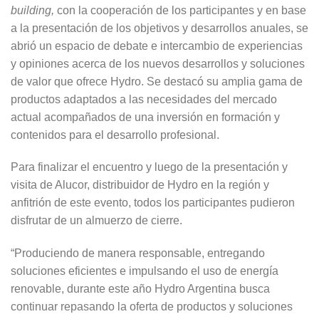
building,
con la cooperación de los participantes y en base
a la presentación de los objetivos y desarrollos anuales, se
abrió un espacio de debate e intercambio de experiencias
y opiniones acerca de los nuevos desarrollos y soluciones
de valor que ofrece Hydro. Se destacó su amplia gama de
productos adaptados a las necesidades del mercado
actual acompañados de una inversión en formación y
contenidos para el desarrollo profesional.
Para finalizar el encuentro y luego de la presentación y
visita de Alucor, distribuidor de Hydro en la región y
anfitrión de este evento, todos los participantes pudieron
disfrutar de un almuerzo de cierre.
“Produciendo de manera responsable, entregando
soluciones eficientes e impulsando el uso de energía
renovable, durante este año Hydro Argentina busca
continuar repasando la oferta de productos y soluciones