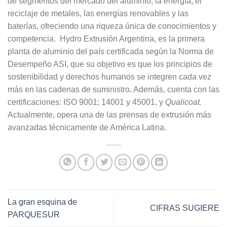
de segmentos del mercado del aluminio, la energía, el
reciclaje de metales, las energías renovables y las
baterías, ofreciendo una riqueza única de conocimientos y
competencia. Hydro Extrusión Argentina, es la primera
planta de aluminio del país certificada según la Norma de
Desempeño ASI, que su objetivo es que los principios de
sostenibilidad y derechos humanos se integren cada vez
más en las cadenas de suministro
.
Además, cuenta con las
certificaciones: ISO 9001; 14001 y 45001, y
Qualicoat.
Actualmente, opera una de las prensas de extrusión más
avanzadas técnicamente de América Latina.
La gran esquina de
CIFRAS SUGIERE
PARQUESUR